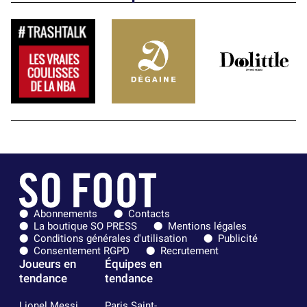
Abonnements
Contacts
La boutique SO PRESS
Mentions légales
Conditions générales d'utilisation
Publicité
Consentement RGPD
Recrutement
Joueurs en
Équipes en
tendance
tendance
Lionel Messi
Paris Saint-