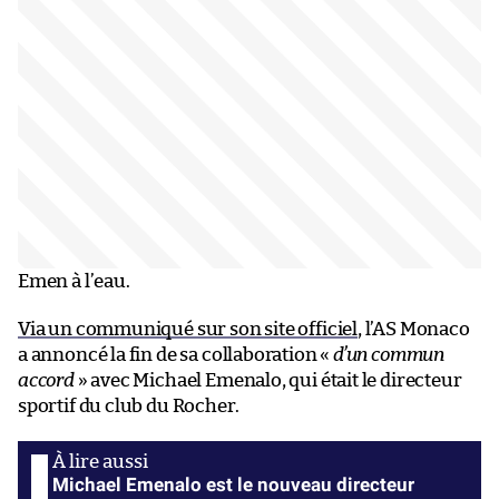
Emen à l’eau.
Via un communiqué sur son site officiel
, l’AS Monaco
a annoncé la fin de sa collaboration «
d’un commun
accord
» avec Michael Emenalo, qui était le directeur
sportif du club du Rocher.
Michael Emenalo est le nouveau directeur