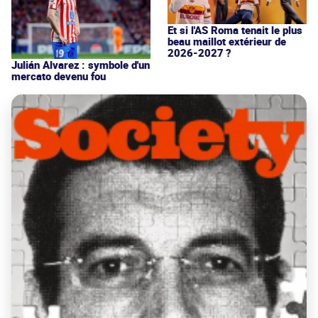
Et si l'AS Roma tenait le plus
beau maillot extérieur de
2026-2027 ?
Julián Alvarez : symbole d'un
mercato devenu fou