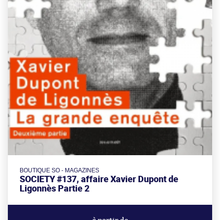
BOUTIQUE SO - MAGAZINES
SOCIETY #137, affaire Xavier Dupont de
Ligonnès Partie 2