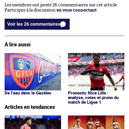
Les membres ont posté 26 commentaires sur cet article.
Participez à la discussion
en vous connectant
.
Voir les 26 commentaires
À lire aussi
De l’eau dans le Gazélec
Pronostic Nice Lille :
analyse, cotes et prono du
match de Ligue 1
Articles en tendances