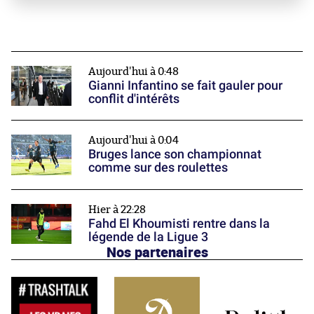
Aujourd'hui à 0:48
Gianni Infantino se fait gauler pour
conflit d'intérêts
Aujourd'hui à 0:04
Bruges lance son championnat
comme sur des roulettes
Hier à 22:28
Fahd El Khoumisti rentre dans la
légende de la Ligue 3
Nos partenaires