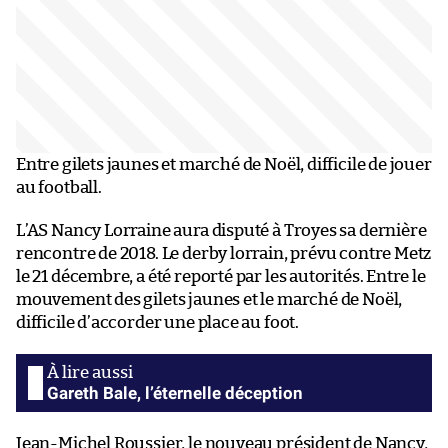
Entre gilets jaunes et marché de Noël, difficile de jouer
au football.
L’AS Nancy Lorraine aura disputé à Troyes sa dernière
rencontre de 2018. Le derby lorrain, prévu contre Metz
le 21 décembre, a été reporté par les autorités. Entre le
mouvement des gilets jaunes et le marché de Noël,
difficile d’accorder une place au foot.
Gareth Bale, l’éternelle déception
Jean-Michel Roussier, le nouveau président de Nancy,