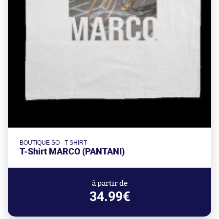
BOUTIQUE SO - T-SHIRT
T-Shirt MARCO (PANTANI)
à partir de
34.99€