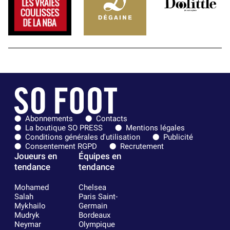
Abonnements
Contacts
La boutique SO PRESS
Mentions légales
Conditions générales d'utilisation
Publicité
Consentement RGPD
Recrutement
Joueurs en
Équipes en
tendance
tendance
Mohamed
Chelsea
Salah
Paris Saint-
Mykhailo
Germain
Mudryk
Bordeaux
Neymar
Olympique