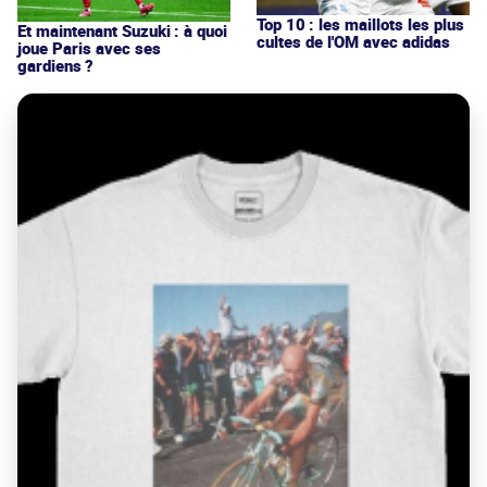
Top 10 : les maillots les plus
Et maintenant Suzuki : à quoi
cultes de l'OM avec adidas
joue Paris avec ses
gardiens ?