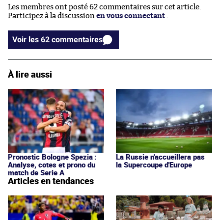
Les membres ont posté 62 commentaires sur cet article.
Participez à la discussion
en vous connectant
.
Voir les 62 commentaires
À lire aussi
Pronostic Bologne Spezia :
La Russie n'accueillera pas
Analyse, cotes et prono du
la Supercoupe d'Europe
match de Serie A
Articles en tendances