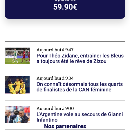
59.90€
Aujourd'hui à 9:47
Pour Théo Zidane, entraîner les Bleus
a toujours été le rêve de Zizou
Aujourd'hui à 9:34
On connaît désormais tous les quarts
de finalistes de la CAN féminine
Aujourd'hui à 9:00
L’Argentine vole au secours de Gianni
Infantino
Nos partenaires