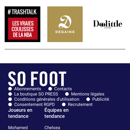
Abonnements
Contacts
La boutique SO PRESS
Mentions légales
Conditions générales d'utilisation
Publicité
Consentement RGPD
Recrutement
Joueurs en
Équipes en
tendance
tendance
Mohamed
Chelsea