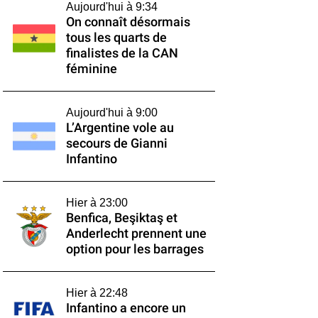
Aujourd'hui à 9:34
On connaît désormais
tous les quarts de
finalistes de la CAN
féminine
Aujourd'hui à 9:00
L’Argentine vole au
secours de Gianni
Infantino
Hier à 23:00
Benfica, Beşiktaş et
Anderlecht prennent une
option pour les barrages
Hier à 22:48
Infantino a encore un