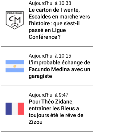
Aujourd'hui à 10:33
Le carton de Twente,
Escaldes en marche vers
l'histoire : que s'est-il
passé en Ligue
Conférence ?
Aujourd'hui à 10:15
L'improbable échange de
Facundo Medina avec un
garagiste
Aujourd'hui à 9:47
Pour Théo Zidane,
entraîner les Bleus a
toujours été le rêve de
Zizou