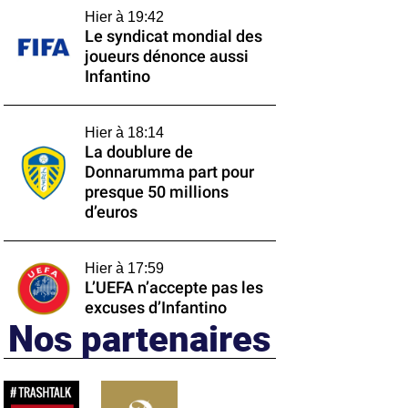
Hier à 19:42
Le syndicat mondial des
joueurs dénonce aussi
Infantino
Hier à 18:14
La doublure de
Donnarumma part pour
presque 50 millions
d’euros
Hier à 17:59
L’UEFA n’accepte pas les
excuses d’Infantino
Nos partenaires