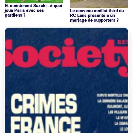
Et maintenant Suzuki : à quoi
joue Paris avec ses
Le nouveau maillot third du
gardiens ?
RC Lens présenté à un
mariage de supporters ?