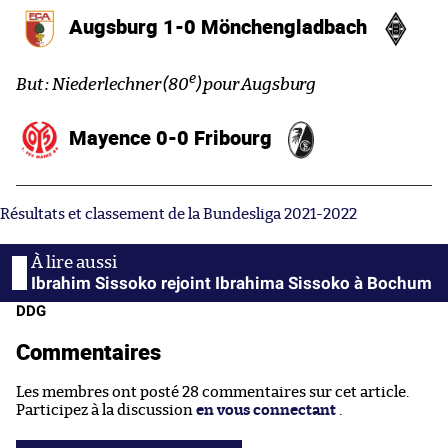
Augsburg 1-0 Mönchengladbach
e
But : Niederlechner (80
) pour Augsburg
Mayence 0-0 Fribourg
Résultats et classement de la Bundesliga 2021-2022
Ibrahim Sissoko rejoint Ibrahima Sissoko à Bochum
DDG
Commentaires
Les membres ont posté 28 commentaires sur cet article.
Participez à la discussion
en vous connectant
.