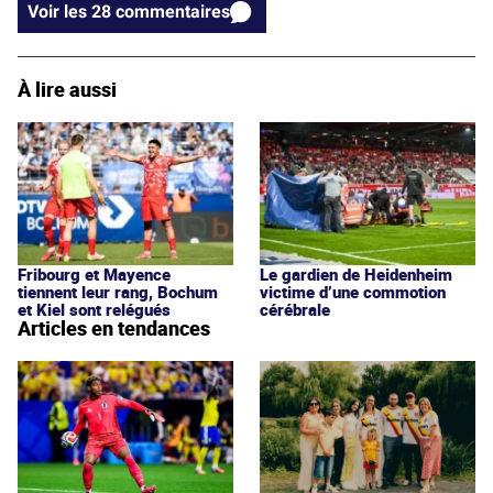
Voir les 28 commentaires
À lire aussi
Fribourg et Mayence
Le gardien de Heidenheim
tiennent leur rang, Bochum
victime d’une commotion
et Kiel sont relégués
cérébrale
Articles en tendances