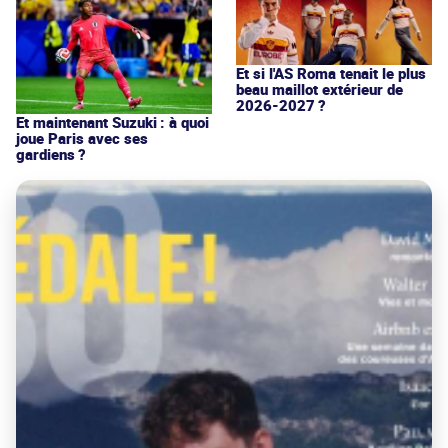
Et si l'AS Roma tenait le plus
beau maillot extérieur de
2026-2027 ?
Et maintenant Suzuki : à quoi
joue Paris avec ses
gardiens ?