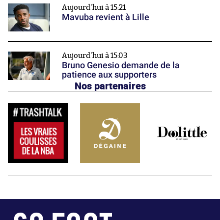
Aujourd'hui à 15:21
Mavuba revient à Lille
Aujourd'hui à 15:03
Bruno Genesio demande de la
patience aux supporters
Nos partenaires