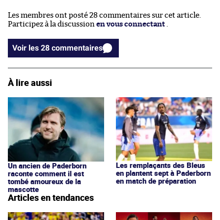
Les membres ont posté 28 commentaires sur cet article.
Participez à la discussion
en vous connectant
.
Voir les 28 commentaires
À lire aussi
Les remplaçants des Bleus
Un ancien de Paderborn
en plantent sept à Paderborn
raconte comment il est
en match de préparation
tombé amoureux de la
mascotte
Articles en tendances