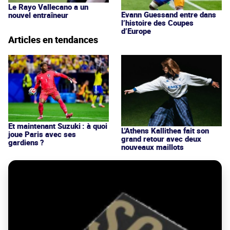
Le Rayo Vallecano a un
Evann Guessand entre dans
nouvel entraîneur
l’histoire des Coupes
d’Europe
Articles en tendances
Et maintenant Suzuki : à quoi
L'Athens Kallithea fait son
joue Paris avec ses
grand retour avec deux
gardiens ?
nouveaux maillots