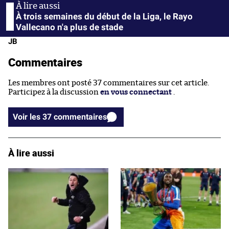
À trois semaines du début de la Liga, le Rayo
Vallecano n'a plus de stade
JB
Commentaires
Les membres ont posté 37 commentaires sur cet article.
Participez à la discussion
en vous connectant
.
Voir les 37 commentaires
À lire aussi