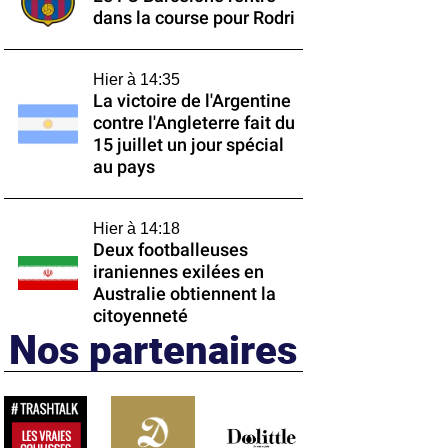
dans la course pour Rodri
Hier à 14:35
La victoire de l'Argentine
contre l'Angleterre fait du
15 juillet un jour spécial
au pays
Hier à 14:18
Deux footballeuses
iraniennes exilées en
Australie obtiennent la
citoyenneté
Nos partenaires