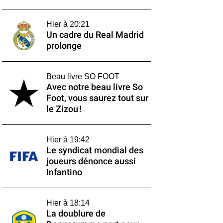
Hier à 20:21
Un cadre du Real Madrid
prolonge
Beau livre SO FOOT
Avec notre beau livre So
Foot, vous saurez tout sur
le Zizou !
Hier à 19:42
Le syndicat mondial des
joueurs dénonce aussi
Infantino
Hier à 18:14
La doublure de