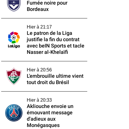
Fumée noire pour
Bordeaux
Hier à 21:17
Le patron de la Liga
justifie la fin du contrat
avec beIN Sports et tacle
Nasser al-Khelaïfi
Hier à 20:56
L'embrouille ultime vient
tout droit du Brésil
Hier à 20:33
Akliouche envoie un
émouvant message
d'adieux aux
Monégasques