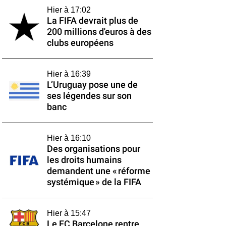
Hier à 17:02
La FIFA devrait plus de
200 millions d'euros à des
clubs européens
Hier à 16:39
L’Uruguay pose une de
ses légendes sur son
banc
Hier à 16:10
Des organisations pour
les droits humains
demandent une « réforme
systémique » de la FIFA
Hier à 15:47
Le FC Barcelone rentre