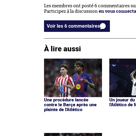
Les membres ont posté 6 commentaires sur 
Participez à la discussion
en vous connect
Voir les 6 commentaires
À lire aussi
Une procédure lancée
Un joueur du
contre le Barça après une
l'Atlético de
plainte de l'Atlético