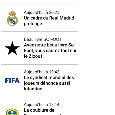
Aujourd'hui à 20:21
Un cadre du Real Madrid
prolonge
Beau livre SO FOOT
Avec notre beau livre So
Foot, vous saurez tout sur
le Zizou !
Aujourd'hui à 19:42
Le syndicat mondial des
joueurs dénonce aussi
Infantino
Aujourd'hui à 18:14
La doublure de