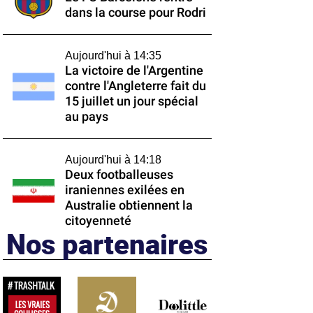
dans la course pour Rodri
Aujourd'hui à 14:35
La victoire de l'Argentine
contre l'Angleterre fait du
15 juillet un jour spécial
au pays
Aujourd'hui à 14:18
Deux footballeuses
iraniennes exilées en
Australie obtiennent la
citoyenneté
Nos partenaires