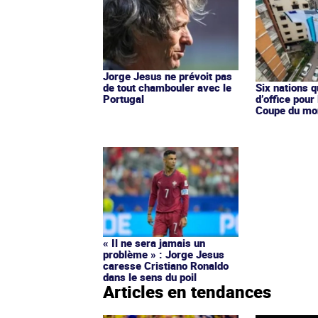
Jorge Jesus ne prévoit pas
de tout chambouler avec le
Six nations q
Portugal
d’office pour
Coupe du mo
« Il ne sera jamais un
problème » : Jorge Jesus
caresse Cristiano Ronaldo
dans le sens du poil
Articles en tendances