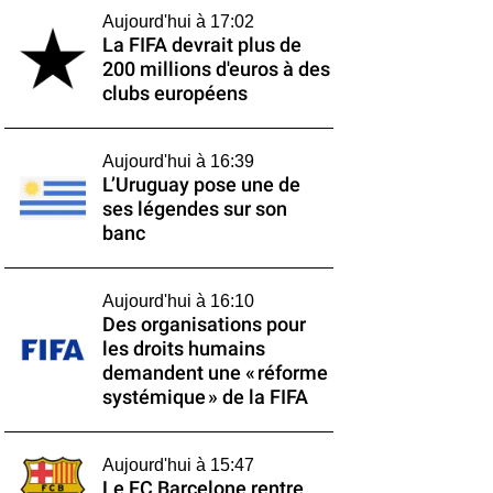
Aujourd'hui à 17:02
La FIFA devrait plus de
200 millions d'euros à des
clubs européens
Aujourd'hui à 16:39
L’Uruguay pose une de
ses légendes sur son
banc
Aujourd'hui à 16:10
Des organisations pour
les droits humains
demandent une « réforme
systémique » de la FIFA
Aujourd'hui à 15:47
Le FC Barcelone rentre