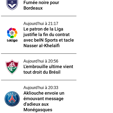
Fumée noire pour
Bordeaux
Aujourd'hui à 21:17
Le patron de la Liga
justifie la fin du contrat
avec beIN Sports et tacle
Nasser al-Khelaïfi
Aujourd'hui à 20:56
L'embrouille ultime vient
tout droit du Brésil
Aujourd'hui à 20:33
Akliouche envoie un
émouvant message
d'adieux aux
Monégasques