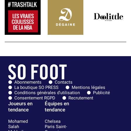
Abonnements
Contacts
La boutique SO PRESS
Mentions légales
Conditions générales d'utilisation
Publicité
Consentement RGPD
Recrutement
Joueurs en
Équipes en
tendance
tendance
Mohamed
Chelsea
Salah
Paris Saint-