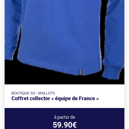
BOUTIQUE SO - MAILLOTS
Coffret collector « équipe de France »
à partir de
59.90€