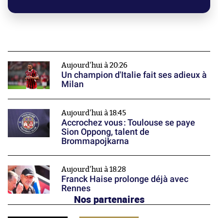
Aujourd'hui à 20:26
Un champion d'Italie fait ses adieux à
Milan
Aujourd'hui à 18:45
Accrochez vous : Toulouse se paye
Sion Oppong, talent de
Brommapojkarna
Aujourd'hui à 18:28
Franck Haise prolonge déjà avec
Rennes
Nos partenaires