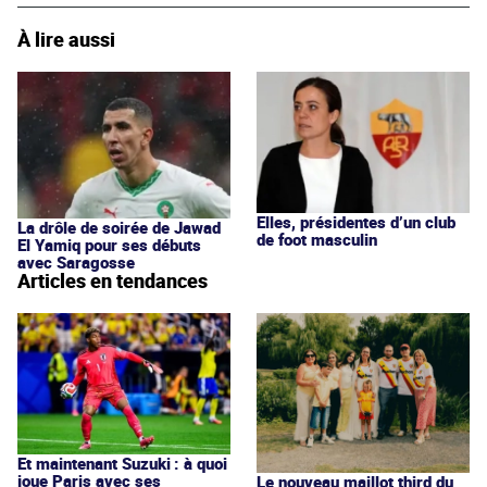
À lire aussi
Elles, présidentes d’un club
La drôle de soirée de Jawad
de foot masculin
El Yamiq pour ses débuts
avec Saragosse
Articles en tendances
Et maintenant Suzuki : à quoi
joue Paris avec ses
Le nouveau maillot third du