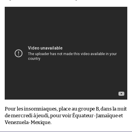
Pour les insomniaques, place au groupe B, dans la nuit
de mercredi à jeudi, pour voir Équateur-Jamaïque et
Venezuela-Mexique.