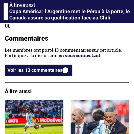
Copa América : l’Argentine met le Pérou à la porte, le
Canada assure sa qualification face au Chili
UL
Commentaires
Les membres ont posté 13 commentaires sur cet article.
Participez à la discussion
en vous connectant
.
Voir les 13 commentaires
À lire aussi