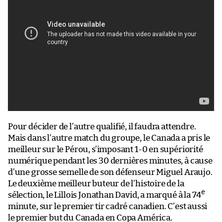
Pour décider de l’autre qualifié, il faudra attendre.
Mais dans l’autre match du groupe, le Canada a pris le
meilleur sur le Pérou, s’imposant 1-0 en supériorité
numérique pendant les 30 dernières minutes, à cause
d’une grosse semelle de son défenseur Miguel Araujo.
Le deuxième meilleur buteur de l’histoire de la
e
sélection, le Lillois Jonathan David, a marqué à la 74
minute, sur le premier tir cadré canadien. C’est aussi
le premier but du Canada en Copa América.