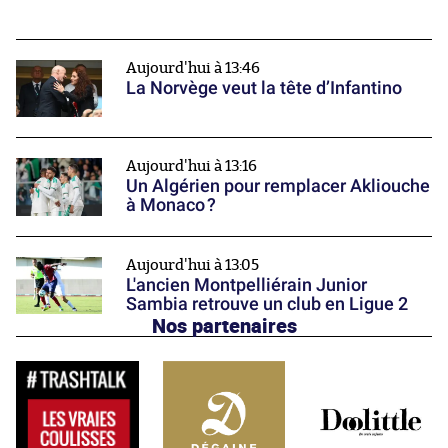
Aujourd'hui à 13:46
La Norvège veut la tête d’Infantino
Aujourd'hui à 13:16
Un Algérien pour remplacer Akliouche
à Monaco ?
Aujourd'hui à 13:05
L'ancien Montpelliérain Junior
Sambia retrouve un club en Ligue 2
Nos partenaires