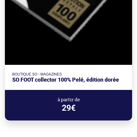
BOUTIQUE SO - MAGAZINES
SO FOOT collector 100% Pelé, édition dorée
à partir de
29€