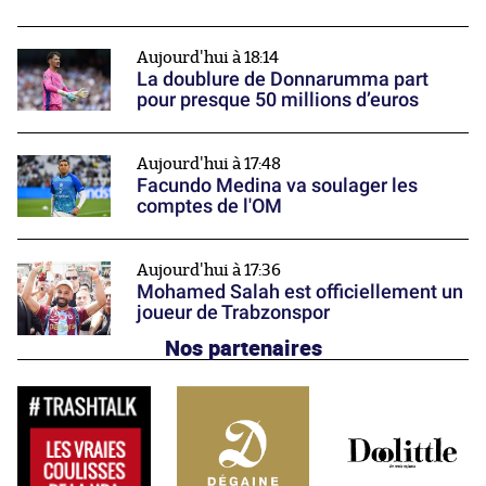
Aujourd'hui à 18:14
La doublure de Donnarumma part
pour presque 50 millions d’euros
Aujourd'hui à 17:48
Facundo Medina va soulager les
comptes de l'OM
Aujourd'hui à 17:36
Mohamed Salah est officiellement un
joueur de Trabzonspor
Nos partenaires