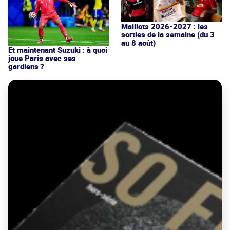
Maillots 2026-2027 : les
sorties de la semaine (du 3
au 8 août)
Et maintenant Suzuki : à quoi
joue Paris avec ses
gardiens ?