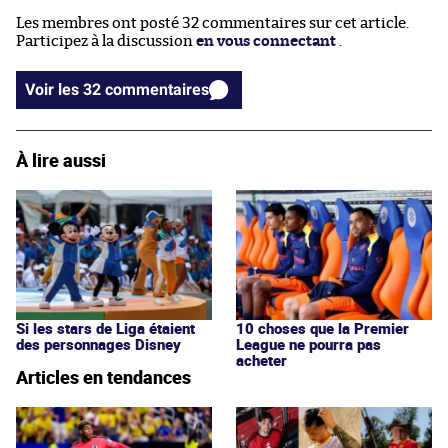
Les membres ont posté 32 commentaires sur cet article.
Participez à la discussion
en vous connectant
.
Voir les 32 commentaires
À lire aussi
Si les stars de Liga étaient
10 choses que la Premier
des personnages Disney
League ne pourra pas
acheter
Articles en tendances