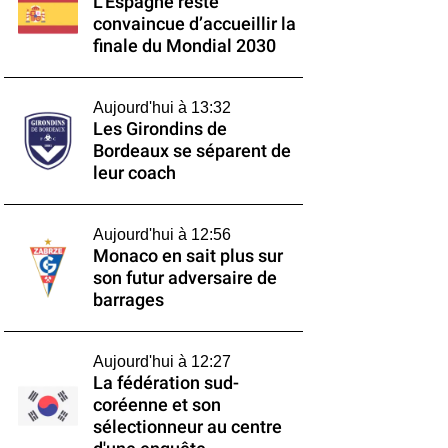
L’Espagne reste
convaincue d’accueillir la
finale du Mondial 2030
Aujourd'hui à 13:32
Les Girondins de
Bordeaux se séparent de
leur coach
Aujourd'hui à 12:56
Monaco en sait plus sur
son futur adversaire de
barrages
Aujourd'hui à 12:27
La fédération sud-
coréenne et son
sélectionneur au centre