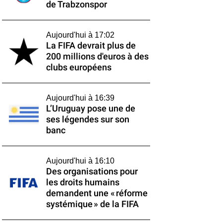
de Trabzonspor
Aujourd'hui à 17:02
La FIFA devrait plus de
200 millions d'euros à des
clubs européens
Aujourd'hui à 16:39
L’Uruguay pose une de
ses légendes sur son
banc
Aujourd'hui à 16:10
Des organisations pour
les droits humains
demandent une « réforme
systémique » de la FIFA