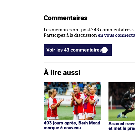
Commentaires
Les membres ont posté 43 commentaires sur
Participez à la discussion
en vous connect
Voir les 43 commentaires
À lire aussi
403 jours après, Beth Mead
Arsenal ren
marque à nouveau
et met la pre