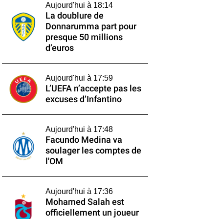
Aujourd'hui à 18:14
La doublure de
Donnarumma part pour
presque 50 millions
d’euros
Aujourd'hui à 17:59
L’UEFA n’accepte pas les
excuses d’Infantino
Aujourd'hui à 17:48
Facundo Medina va
soulager les comptes de
l'OM
Aujourd'hui à 17:36
Mohamed Salah est
officiellement un joueur