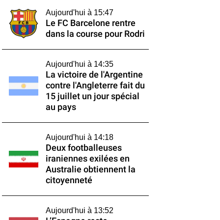
Aujourd'hui à 15:47
Le FC Barcelone rentre
dans la course pour Rodri
Aujourd'hui à 14:35
La victoire de l'Argentine
contre l'Angleterre fait du
15 juillet un jour spécial
au pays
Aujourd'hui à 14:18
Deux footballeuses
iraniennes exilées en
Australie obtiennent la
citoyenneté
Aujourd'hui à 13:52