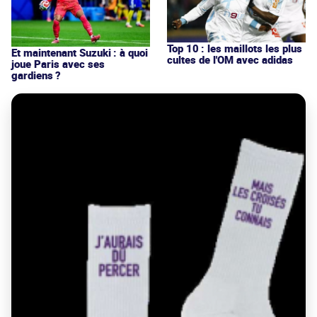
Top 10 : les maillots les plus
Et maintenant Suzuki : à quoi
cultes de l'OM avec adidas
joue Paris avec ses
gardiens ?