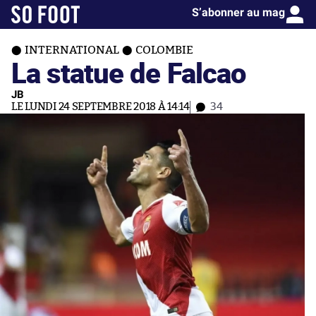
S’abonner au mag
INTERNATIONAL
COLOMBIE
La statue de Falcao
JB
LE LUNDI 24 SEPTEMBRE 2018 À 14:14
34