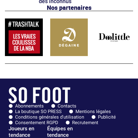
des inconnus
Nos partenaires
Abonnements
Contacts
La boutique SO PRESS
Mentions légales
Conditions générales d'utilisation
Publicité
Consentement RGPD
Recrutement
Joueurs en
Équipes en
tendance
tendance