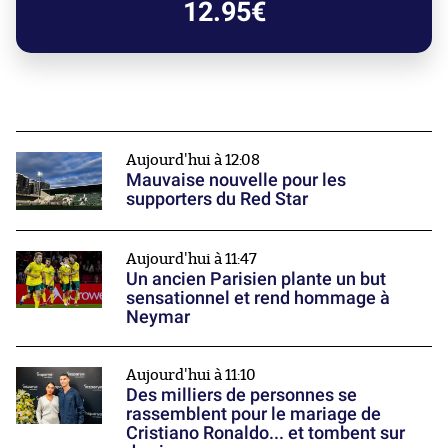
12.95€
Aujourd'hui à 12:08
Mauvaise nouvelle pour les
supporters du Red Star
Aujourd'hui à 11:47
Un ancien Parisien plante un but
sensationnel et rend hommage à
Neymar
Aujourd'hui à 11:10
Des milliers de personnes se
rassemblent pour le mariage de
Cristiano Ronaldo... et tombent sur