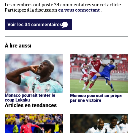
Les membres ont posté 34 commentaires sur cet article.
Participez à la discussion
en vous connectant
.
Voir les 34 commentaires
À lire aussi
Monaco pourrait tenter le
Monaco poursuit sa prépa
coup Lukaku
par une victoire
Articles en tendances