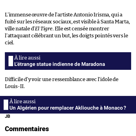
L’immense œuvre de l’artiste Antonio Irisma, qui a
fuité sur les réseaux sociaux, est visible à Santa Marta,
ville natale d’
El Tigre
. Elle est censée montrer
l’attaquant célébrant un but, les doigts pointés vers le
ciel.
L’étrange statue indienne de Maradona
Difficile d’y voir une ressemblance avec l’idole de
Louis-II.
Un Algérien pour remplacer Akliouche à Monaco ?
JB
Commentaires