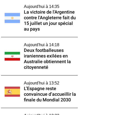
Aujourd'hui à 14:35
La victoire de l'Argentine
contre l'Angleterre fait du
15 juillet un jour spécial
au pays
Aujourd'hui à 14:18
Deux footballeuses
iraniennes exilées en
Australie obtiennent la
citoyenneté
Aujourd'hui à 13:52
L’Espagne reste
convaincue d’accueillir la
finale du Mondial 2030