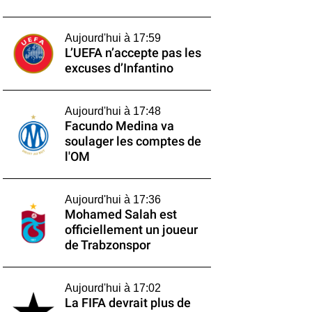
Aujourd'hui à 17:59
L’UEFA n’accepte pas les
excuses d’Infantino
Aujourd'hui à 17:48
Facundo Medina va
soulager les comptes de
l'OM
Aujourd'hui à 17:36
Mohamed Salah est
officiellement un joueur
de Trabzonspor
Aujourd'hui à 17:02
La FIFA devrait plus de