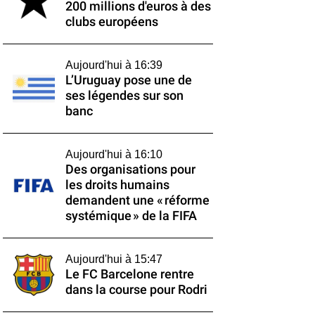
200 millions d'euros à des
clubs européens
Aujourd'hui à 16:39
L’Uruguay pose une de
ses légendes sur son
banc
Aujourd'hui à 16:10
Des organisations pour
les droits humains
demandent une « réforme
systémique » de la FIFA
Aujourd'hui à 15:47
Le FC Barcelone rentre
dans la course pour Rodri