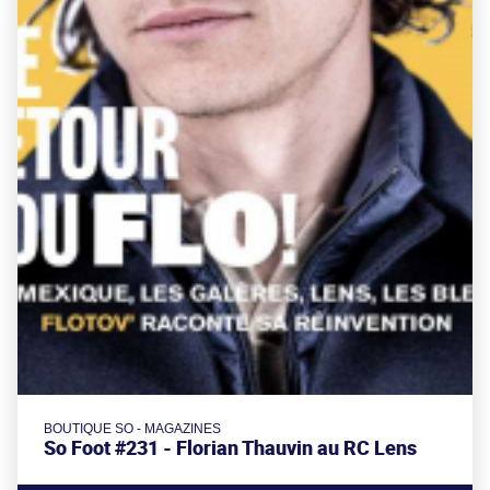
BOUTIQUE SO - MAGAZINES
So Foot #231 - Florian Thauvin au RC Lens