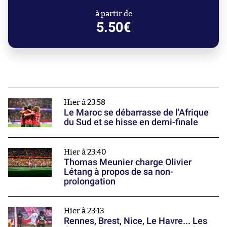
à partir de
5.50€
Hier à 23:58
Le Maroc se débarrasse de l'Afrique
du Sud et se hisse en demi-finale
Hier à 23:40
Thomas Meunier charge Olivier
Létang à propos de sa non-
prolongation
Hier à 23:13
Rennes, Brest, Nice, Le Havre... Les