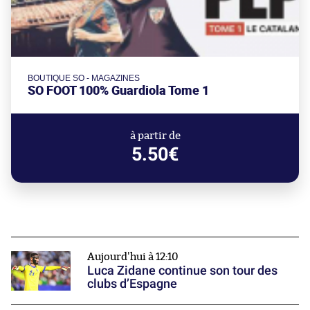
BOUTIQUE SO - MAGAZINES
SO FOOT 100% Guardiola Tome 1
à partir de
5.50€
Aujourd'hui à 12:10
Luca Zidane continue son tour des
clubs d’Espagne