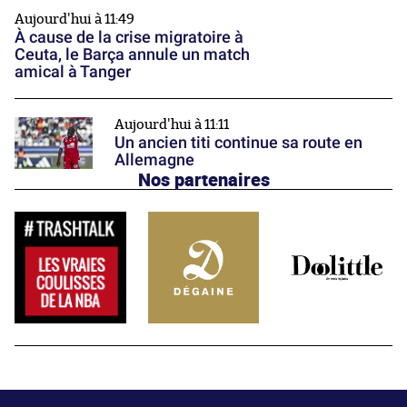
Aujourd'hui à 11:49
À cause de la crise migratoire à
Ceuta, le Barça annule un match
amical à Tanger
Aujourd'hui à 11:11
Un ancien titi continue sa route en
Allemagne
Nos partenaires