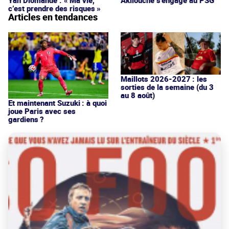
c’est prendre des risques »
Articles en tendances
Maillots 2026-2027 : les
sorties de la semaine (du 3
au 8 août)
Et maintenant Suzuki : à quoi
joue Paris avec ses
gardiens ?