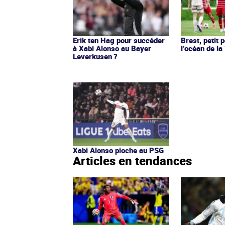
Erik ten Hag pour succéder
Brest, petit 
à Xabi Alonso au Bayer
l’océan de l
Leverkusen ?
Xabi Alonso pioche au PSG
Articles en tendances