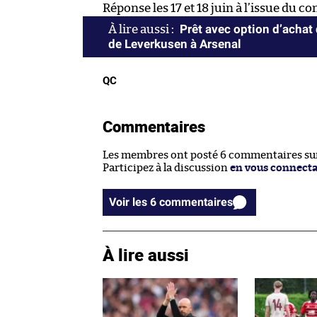
Réponse les 17 et 18 juin à l’issue du co
Prêt avec option d’achat
de Leverkusen à Arsenal
QC
Commentaires
Les membres ont posté 6 commentaires sur 
Participez à la discussion
en vous connect
Voir les 6 commentaires
À lire aussi