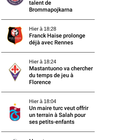
talent de
Brommapojkarna
Hier à 18:28
Franck Haise prolonge
déjà avec Rennes
Hier à 18:24
Mastantuono va chercher
du temps de jeu à
Florence
Hier à 18:04
Un maire turc veut offrir
un terrain à Salah pour
ses petits-enfants