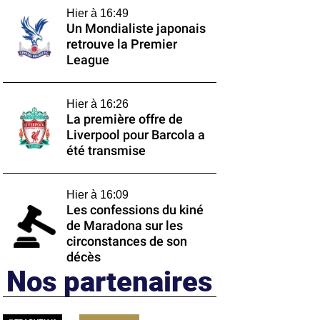
Hier à 16:49
Un Mondialiste japonais
retrouve la Premier
League
Hier à 16:26
La première offre de
Liverpool pour Barcola a
été transmise
Hier à 16:09
Les confessions du kiné
de Maradona sur les
circonstances de son
décès
Nos partenaires