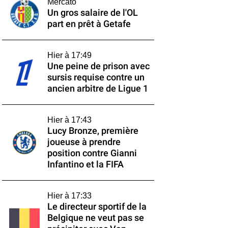
Mercato
Un gros salaire de l'OL
part en prêt à Getafe
Hier à 17:49
Une peine de prison avec
sursis requise contre un
ancien arbitre de Ligue 1
Hier à 17:43
Lucy Bronze, première
joueuse à prendre
position contre Gianni
Infantino et la FIFA
Hier à 17:33
Le directeur sportif de la
Belgique ne veut pas se