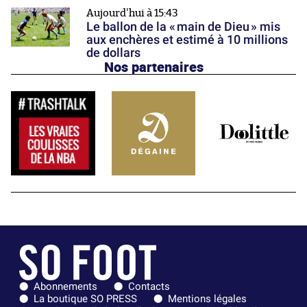
Aujourd'hui à 15:43
Le ballon de la « main de Dieu » mis
aux enchères et estimé à 10 millions
de dollars
Nos partenaires
Abonnements
Contacts
La boutique SO PRESS
Mentions légales