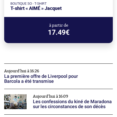
BOUTIQUE SO - T-SHIRT
T-shirt « AIMÉ » Jacquet
à partir de
17.49€
Aujourd'hui à 16:26
La première offre de Liverpool pour
Barcola a été transmise
Aujourd'hui à 16:09
Les confessions du kiné de Maradona
sur les circonstances de son décès