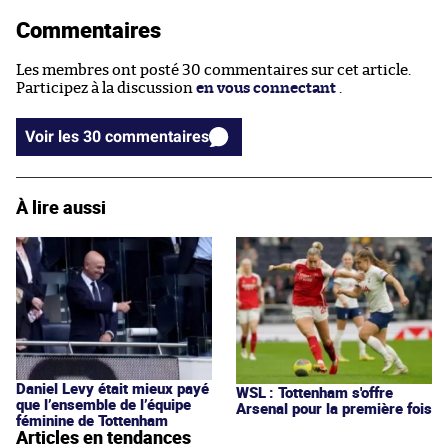
Commentaires
Les membres ont posté 30 commentaires sur cet article.
Participez à la discussion
en vous connectant
.
Voir les 30 commentaires
À lire aussi
Daniel Levy était mieux payé
WSL : Tottenham s'offre
que l’ensemble de l’équipe
Arsenal pour la première fois
féminine de Tottenham
Articles en tendances