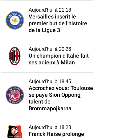
Aujourd'hui à 21:18
Versailles inscrit le
premier but de l'histoire
de la Ligue 3
Aujourd'hui à 20:26
Un champion d'Italie fait
ses adieux à Milan
Aujourd'hui à 18:45
Accrochez vous : Toulouse
se paye Sion Oppong,
talent de
Brommapojkarna
Aujourd'hui à 18:28
Franck Haise prolonge