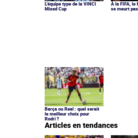
L’équipe type de la VINCI
À la FIFA, le
Mixed Cup
se meurt pa
Barça ou Real : quel serait
le meilleur choix pour
Rodri ?
Articles en tendances