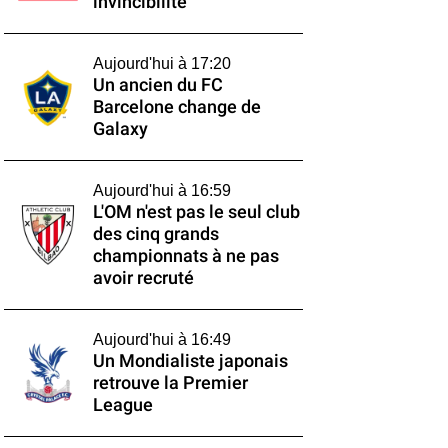
invincibilité
Aujourd'hui à 17:20
Un ancien du FC
Barcelone change de
Galaxy
Aujourd'hui à 16:59
L'OM n'est pas le seul club
des cinq grands
championnats à ne pas
avoir recruté
Aujourd'hui à 16:49
Un Mondialiste japonais
retrouve la Premier
League