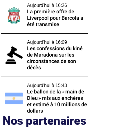
Aujourd'hui à 16:26
La première offre de
Liverpool pour Barcola a
été transmise
Aujourd'hui à 16:09
Les confessions du kiné
de Maradona sur les
circonstances de son
décès
Aujourd'hui à 15:43
Le ballon de la « main de
Dieu » mis aux enchères
et estimé à 10 millions de
dollars
Nos partenaires