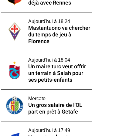
déjà avec Rennes
Aujourd'hui à 18:24
Mastantuono va chercher
du temps de jeu à
Florence
Aujourd'hui à 18:04
Un maire turc veut offrir
un terrain à Salah pour
ses petits-enfants
Mercato
Un gros salaire de l'OL
part en prêt à Getafe
Aujourd'hui à 17:49