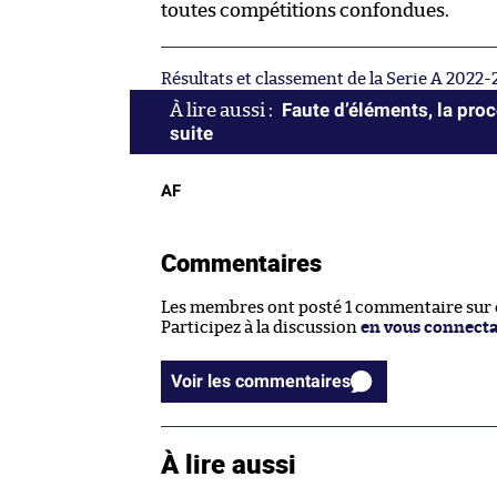
toutes compétitions confondues.
Résultats et classement de la Serie A 2022
Faute d’éléments, la pro
suite
AF
Commentaires
Les membres ont posté 1 commentaire sur ce
Participez à la discussion
en vous connect
Voir les commentaires
À lire aussi