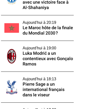
avec une victoire face à
Al-Shahaniya
Aujourd'hui à 20:19
Le Maroc hôte de la finale
du Mondial 2030 ?
Aujourd'hui à 19:00
Luka Modrić a un
contentieux avec Gonçalo
Ramos
Aujourd'hui à 18:13
Pierre Sage a un
international français
dans le viseur