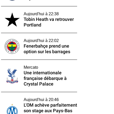
Aujourd'hui à 22:38
Tobin Heath va retrouver
Portland
Aujourd'hui à 22:02
Fenerbahçe prend une
option sur les barrages
Mercato
Une internationale
française débarque à
Crystal Palace
Aujourd'hui à 20:46
L'OM achève parfaitement
son stage aux Pays-Bas