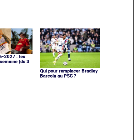
6-2027 : les
 semaine (du 3
Qui pour remplacer Bradley
Barcola au PSG ?