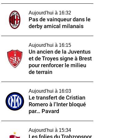
Aujourd'hui à 16:32
Pas de vainqueur dans le
derby amical milanais
Aujourd'hui à 16:15
Un ancien de la Juventus
et de Troyes signe à Brest
pour renforcer le milieu
de terrain
Aujourd'hui à 16:03
Le transfert de Cristian
Romero à l’Inter bloqué
par… Pavard
Aujourd'hui à 15:34
Les folies du Trabzonspor