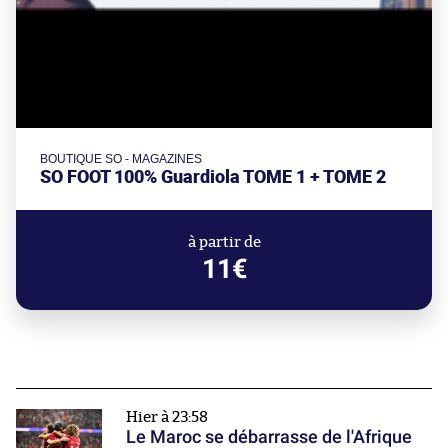
BOUTIQUE SO - MAGAZINES
SO FOOT 100% Guardiola TOME 1 + TOME 2
à partir de
11€
Hier à 23:58
Le Maroc se débarrasse de l'Afrique