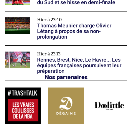
du Sud et se hisse en demi-finale
Hier à 23:40
Thomas Meunier charge Olivier
Létang à propos de sa non-
prolongation
Hier à 23:13
Rennes, Brest, Nice, Le Havre... Les
équipes françaises poursuivent leur
préparation
Nos partenaires