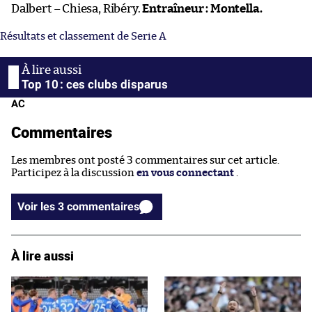
Dalbert – Chiesa, Ribéry.
Entraîneur : Montella.
Résultats et classement de Serie A
Top 10 : ces clubs disparus
AC
Commentaires
Les membres ont posté 3 commentaires sur cet article.
Participez à la discussion
en vous connectant
.
Voir les 3 commentaires
À lire aussi