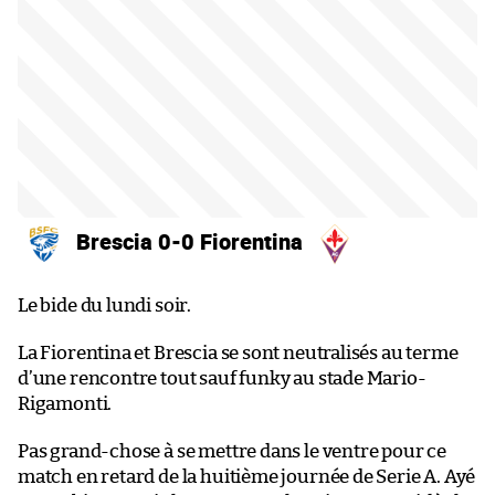
Brescia 0-0 Fiorentina
Le bide du lundi soir.
La Fiorentina et Brescia se sont neutralisés au terme
d’une rencontre tout sauf funky au stade Mario-
Rigamonti.
Pas grand-chose à se mettre dans le ventre pour ce
match en retard de la huitième journée de Serie A. Ayé