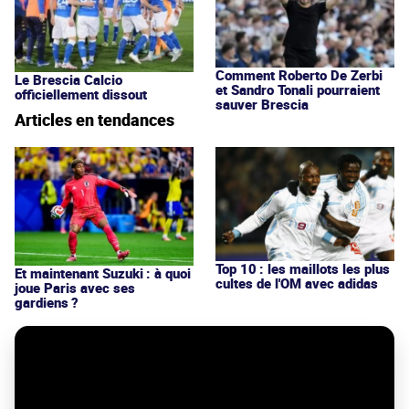
Comment Roberto De Zerbi
Le Brescia Calcio
et Sandro Tonali pourraient
officiellement dissout
sauver Brescia
Articles en tendances
Top 10 : les maillots les plus
Et maintenant Suzuki : à quoi
cultes de l'OM avec adidas
joue Paris avec ses
gardiens ?