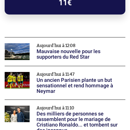
11€
Aujourd'hui à 12:08
Mauvaise nouvelle pour les
supporters du Red Star
Aujourd'hui à 11:47
Un ancien Parisien plante un but
sensationnel et rend hommage à
Neymar
Aujourd'hui à 11:10
Des milliers de personnes se
rassemblent pour le mariage de
Cristiano Ronaldo... et tombent sur