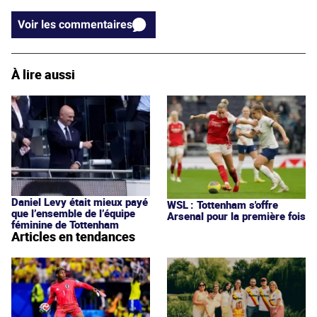
Voir les commentaires
À lire aussi
Daniel Levy était mieux payé
WSL : Tottenham s'offre
que l’ensemble de l’équipe
Arsenal pour la première fois
féminine de Tottenham
Articles en tendances