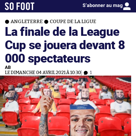
S’abonner au mag
ANGLETERRE
COUPE DE LA LIGUE
La finale de la League
Cup se jouera devant 8
000 spectateurs
AB
LE DIMANCHE 04 AVRIL 2021 À 10:30
1