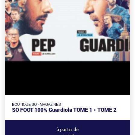
BOUTIQUE SO - MAGAZINES
SO FOOT 100% Guardiola TOME 1 + TOME 2
à partir de