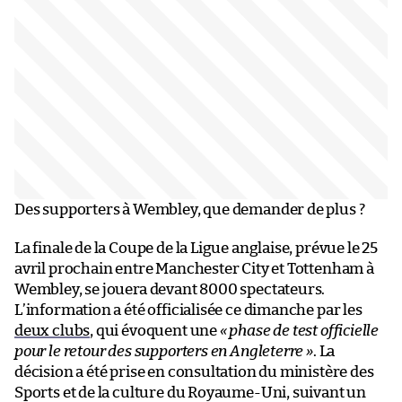
Des supporters à Wembley, que demander de plus ?
La finale de la Coupe de la Ligue anglaise, prévue le 25
avril prochain entre Manchester City et Tottenham à
Wembley, se jouera devant 8000 spectateurs.
L’information a été officialisée ce dimanche par les
deux clubs
, qui évoquent une
« phase de test officielle
pour le retour des supporters en Angleterre »
. La
décision a été prise en consultation du ministère des
Sports et de la culture du Royaume-Uni, suivant un