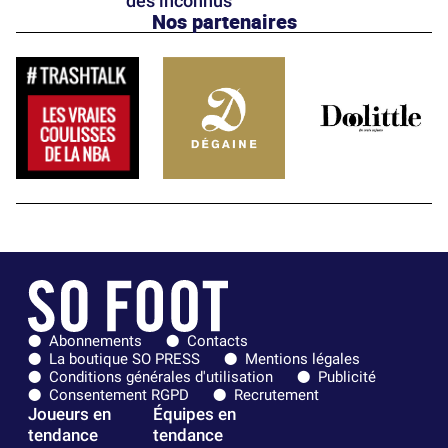
des inconnus
Nos partenaires
Abonnements
Contacts
La boutique SO PRESS
Mentions légales
Conditions générales d'utilisation
Publicité
Consentement RGPD
Recrutement
Joueurs en
Équipes en
tendance
tendance