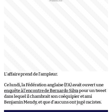
L’affaire prend de l’ampleur.
Ce lundi, la Fédération anglaise (FA) avait ouvert une
enquête à l’encontre de Bernardo Silva
pour un tweet
dans lequel il chambrait son coéquipier et ami
Benjamin Mendy, et que d’aucuns ont jugé racistes.