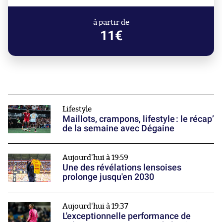
à partir de
11€
Lifestyle
Maillots, crampons, lifestyle : le récap’
de la semaine avec Dégaine
Aujourd'hui à 19:59
Une des révélations lensoises
prolonge jusqu'en 2030
Aujourd'hui à 19:37
L'exceptionnelle performance de