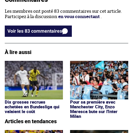
Les membres ont posté 83 commentaires sur cet article.
Participez à la discussion
en vous connectant
.
Voir les 83 commentaires
À lire aussi
Dix grosses recrues
Pour sa première avec
achetées en Bundesliga qui
Manchester City, Enzo
valaient le coût
Maresca bute sur l'Inter
Milan
Articles en tendances