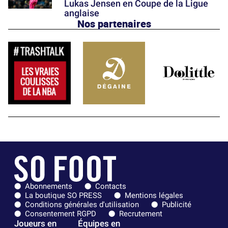
Lukas Jensen en Coupe de la Ligue
anglaise
Nos partenaires
Abonnements
Contacts
La boutique SO PRESS
Mentions légales
Conditions générales d'utilisation
Publicité
Consentement RGPD
Recrutement
Joueurs en
Équipes en