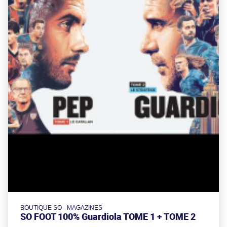
BOUTIQUE SO - MAGAZINES
SO FOOT 100% Guardiola TOME 1 + TOME 2