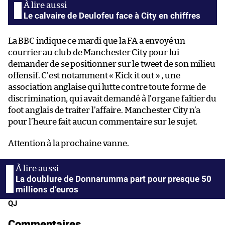
Le calvaire de Deulofeu face à City en chiffres
La BBC indique ce mardi que la FA a envoyé un
courrier au club de Manchester City pour lui
demander de se positionner sur le tweet de son milieu
offensif. C’est notamment « Kick it out » , une
association anglaise qui lutte contre toute forme de
discrimination, qui avait demandé à l’organe faîtier du
foot anglais de traiter l’affaire. Manchester City n’a
pour l’heure fait aucun commentaire sur le sujet.
Attention à la prochaine vanne.
La doublure de Donnarumma part pour presque 50
millions d’euros
QJ
Commentaires