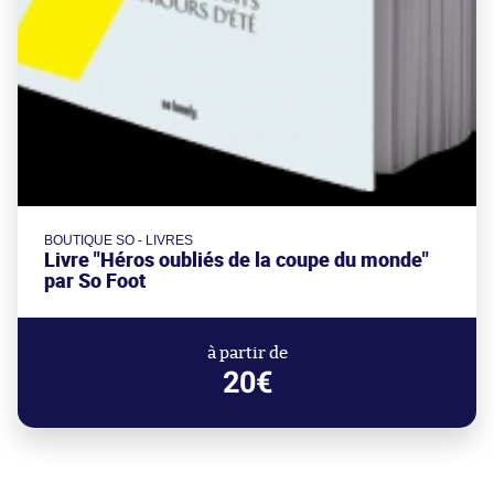
BOUTIQUE SO - LIVRES
Livre "Héros oubliés de la coupe du monde"
par So Foot
à partir de
20€