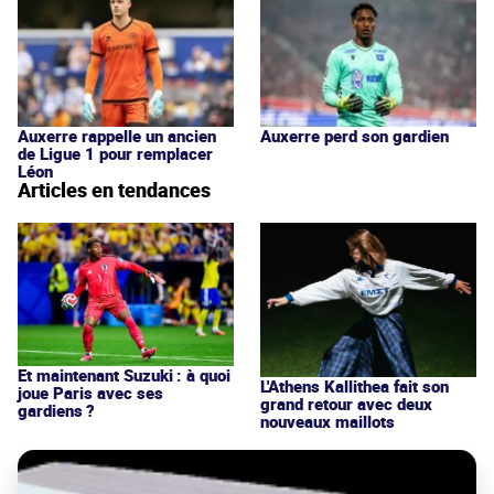
Auxerre rappelle un ancien
Auxerre perd son gardien
de Ligue 1 pour remplacer
Léon
Articles en tendances
Et maintenant Suzuki : à quoi
L'Athens Kallithea fait son
joue Paris avec ses
grand retour avec deux
gardiens ?
nouveaux maillots