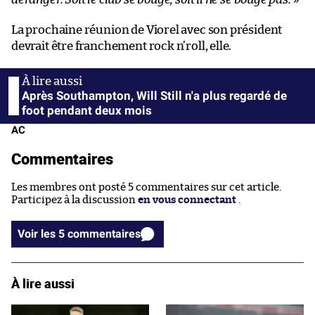
La prochaine réunion de Viorel avec son président
devrait être franchement rock n’roll, elle.
Après Southampton, Will Still n'a plus regardé de
foot pendant deux mois
AC
Commentaires
Les membres ont posté 5 commentaires sur cet article.
Participez à la discussion
en vous connectant
.
Voir les 5 commentaires
À lire aussi