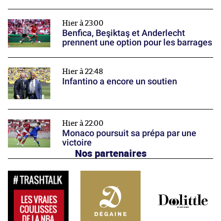
Hier à 23:00
Benfica, Beşiktaş et Anderlecht
prennent une option pour les barrages
Hier à 22:48
Infantino a encore un soutien
Hier à 22:00
Monaco poursuit sa prépa par une
victoire
Nos partenaires