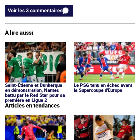
Voir les 3 commentaires
À lire aussi
Saint-Étienne et Dunkerque
Le PSG tenu en échec avant
en démonstration, Nantes
la Supercoupe d'Europe
battu par le Red Star pour sa
première en Ligue 2
Articles en tendances