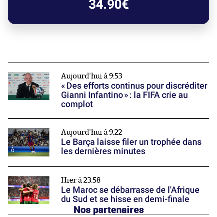
34.90€
Aujourd'hui à 9:53
« Des efforts continus pour discréditer
Gianni Infantino » : la FIFA crie au
complot
Aujourd'hui à 9:22
Le Barça laisse filer un trophée dans
les dernières minutes
Hier à 23:58
Le Maroc se débarrasse de l'Afrique
du Sud et se hisse en demi-finale
Nos partenaires