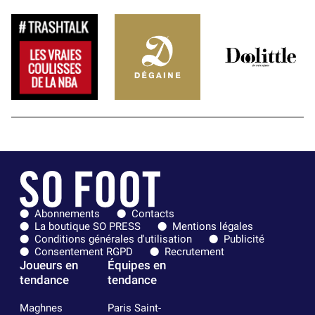
Abonnements
Contacts
La boutique SO PRESS
Mentions légales
Conditions générales d'utilisation
Publicité
Consentement RGPD
Recrutement
Joueurs en
Équipes en
tendance
tendance
Maghnes
Paris Saint-