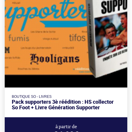
BOUTIQUE SO - LIVRES
Pack supporters 3è réédition : HS collector
So Foot + Livre Génération Supporter
à partir de