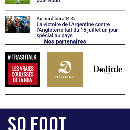
pour Rodri
Aujourd'hui à 14:35
La victoire de l'Argentine contre
l'Angleterre fait du 15 juillet un jour
spécial au pays
Nos partenaires