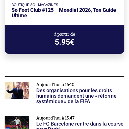
BOUTIQUE SO - MAGAZINES
So Foot Club #125 – Mondial 2026, Ton Guide
Ultime
à partir de
5.95€
Aujourd'hui à 16:10
Des organisations pour les droits
humains demandent une « réforme
systémique » de la FIFA
Aujourd'hui à 15:47
Le FC Barcelone rentre dans la course