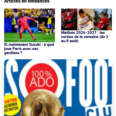
Articles en tendances
Maillots 2026-2027 : les
sorties de la semaine (du 3
au 8 août)
Et maintenant Suzuki : à quoi
joue Paris avec ses
gardiens ?