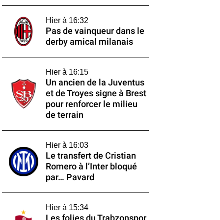
Hier à 16:32
Pas de vainqueur dans le
derby amical milanais
Hier à 16:15
Un ancien de la Juventus
et de Troyes signe à Brest
pour renforcer le milieu
de terrain
Hier à 16:03
Le transfert de Cristian
Romero à l’Inter bloqué
par… Pavard
Hier à 15:34
Les folies du Trabzonspor