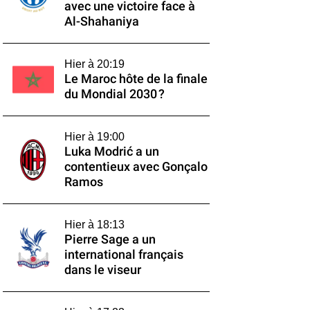
avec une victoire face à
Al-Shahaniya
Hier à 20:19
Le Maroc hôte de la finale
du Mondial 2030 ?
Hier à 19:00
Luka Modrić a un
contentieux avec Gonçalo
Ramos
Hier à 18:13
Pierre Sage a un
international français
dans le viseur