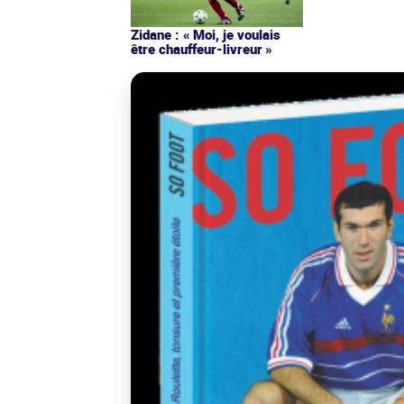
Zidane : « Moi, je voulais
être chauffeur-livreur »