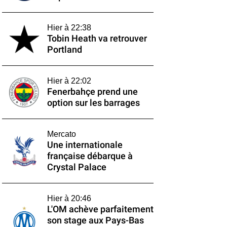
Hier à 22:38
Tobin Heath va retrouver
Portland
Hier à 22:02
Fenerbahçe prend une
option sur les barrages
Mercato
Une internationale
française débarque à
Crystal Palace
Hier à 20:46
L'OM achève parfaitement
son stage aux Pays-Bas