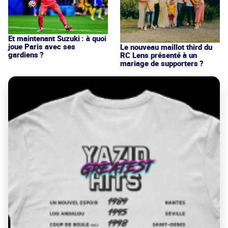
Et maintenant Suzuki : à quoi
joue Paris avec ses
Le nouveau maillot third du
gardiens ?
RC Lens présenté à un
mariage de supporters ?