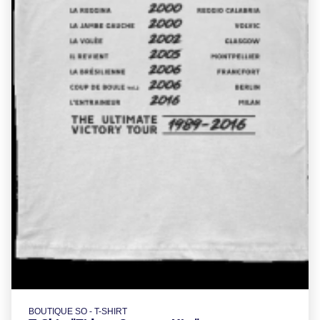
BOUTIQUE SO - T-SHIRT