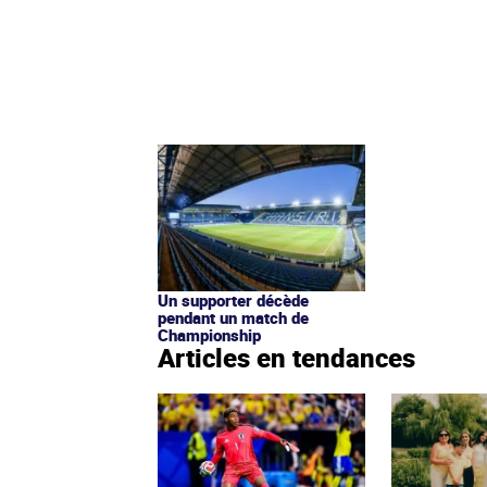
Un supporter décède
pendant un match de
Championship
Articles en tendances