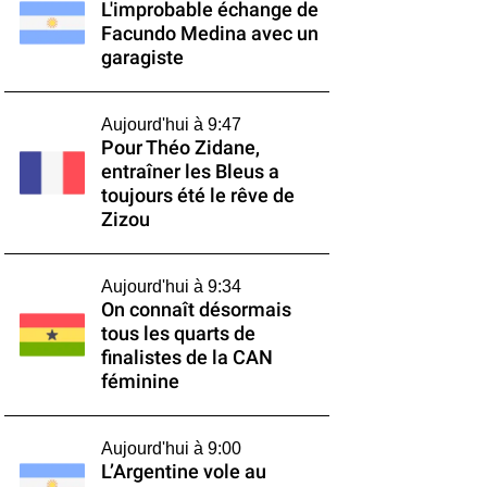
L'improbable échange de
Facundo Medina avec un
garagiste
Aujourd'hui à 9:47
Pour Théo Zidane,
entraîner les Bleus a
toujours été le rêve de
Zizou
Aujourd'hui à 9:34
On connaît désormais
tous les quarts de
finalistes de la CAN
féminine
Aujourd'hui à 9:00
L’Argentine vole au