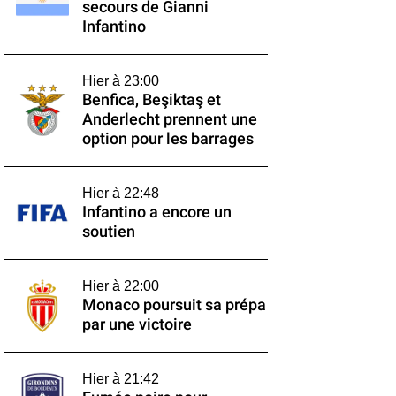
secours de Gianni
Infantino
Hier à 23:00
Benfica, Beşiktaş et
Anderlecht prennent une
option pour les barrages
Hier à 22:48
Infantino a encore un
soutien
Hier à 22:00
Monaco poursuit sa prépa
par une victoire
Hier à 21:42