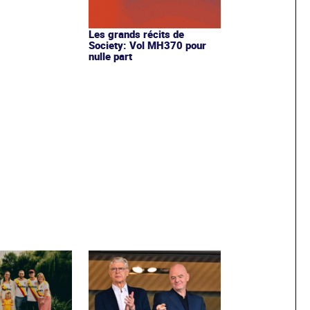
Les grands récits de
Society: Vol MH370 pour
nulle part