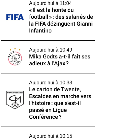
Aujourd'hui à 11:04
« Il est la honte du
football » : des salariés de
la FIFA dézinguent Gianni
Infantino
Aujourd'hui à 10:49
Mika Godts a-t-il fait ses
adieux à l’Ajax ?
Aujourd'hui à 10:33
Le carton de Twente,
Escaldes en marche vers
l'histoire : que s'est-il
passé en Ligue
Conférence ?
Aujourd'hui à 10:15