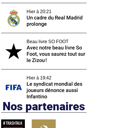
Hier à 20:21
Un cadre du Real Madrid
prolonge
Beau livre SO FOOT
Avec notre beau livre So
Foot, vous saurez tout sur
le Zizou !
Hier à 19:42
Le syndicat mondial des
joueurs dénonce aussi
Infantino
Nos partenaires