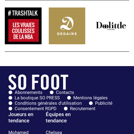
Abonnements
Contacts
La boutique SO PRESS
Mentions légales
Conditions générales d'utilisation
Publicité
Consentement RGPD
Recrutement
Joueurs en
Équipes en
tendance
tendance
Mohamed
Chelsea