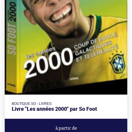
BOUTIQUE SO - LIVRES
Livre "Les années 2000" par So Foot
à partir de