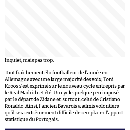
Inquiet, mais pas trop.
Tout fraîchement élu footballeur de l’année en
Allemagne avec une large majorité des voix, Toni
Kroos s’est exprimé sur le nouveau cycle entrepris par
le Real Madrid cet été. Un cycle quelque peu imposé
par le départ de Zidane et, surtout, celui de Cristiano
Ronaldo. Ainsi, l’ancien Bavarois a admis volontiers
qu’il sera extrêmement difficile de remplacer l’apport
statistique du Portugais.