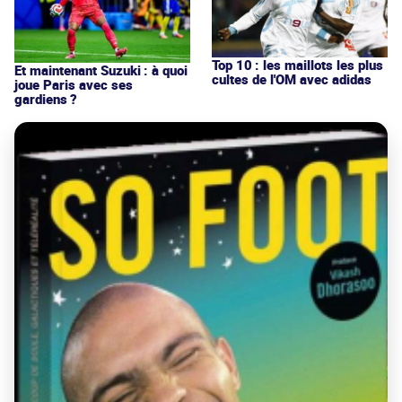
Top 10 : les maillots les plus
Et maintenant Suzuki : à quoi
cultes de l'OM avec adidas
joue Paris avec ses
gardiens ?