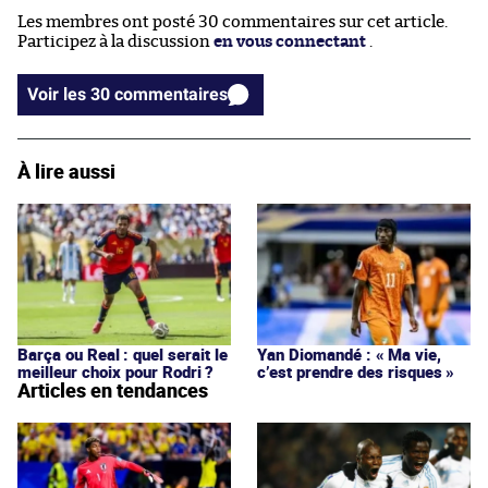
Les membres ont posté 30 commentaires sur cet article.
Participez à la discussion
en vous connectant
.
Voir les 30 commentaires
À lire aussi
Barça ou Real : quel serait le
Yan Diomandé : « Ma vie,
meilleur choix pour Rodri ?
c’est prendre des risques »
Articles en tendances