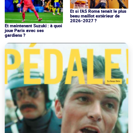
Et si l'AS Roma tenait le plus
beau maillot extérieur de
2026-2027 ?
Et maintenant Suzuki : à quoi
joue Paris avec ses
gardiens ?