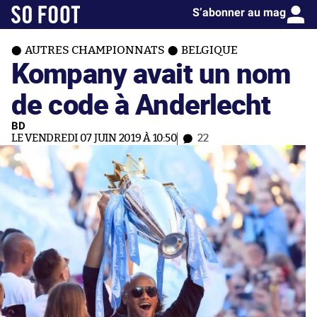
S’abonner au mag
AUTRES CHAMPIONNATS
BELGIQUE
Kompany avait un nom
de code à Anderlecht
BD
LE VENDREDI 07 JUIN 2019 À 10:50
22