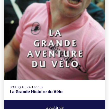
BOUTIQUE SO - LIVRES
La Grande Histoire du Vélo
à partir de