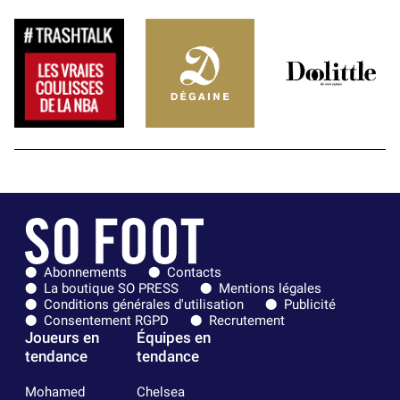
Abonnements
Contacts
La boutique SO PRESS
Mentions légales
Conditions générales d'utilisation
Publicité
Consentement RGPD
Recrutement
Joueurs en
Équipes en
tendance
tendance
Mohamed
Chelsea