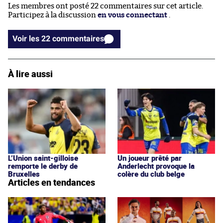
Les membres ont posté 22 commentaires sur cet article.
Participez à la discussion
en vous connectant
.
Voir les 22 commentaires
À lire aussi
L’Union saint-gilloise
Un joueur prêté par
remporte le derby de
Anderlecht provoque la
Bruxelles
colère du club belge
Articles en tendances