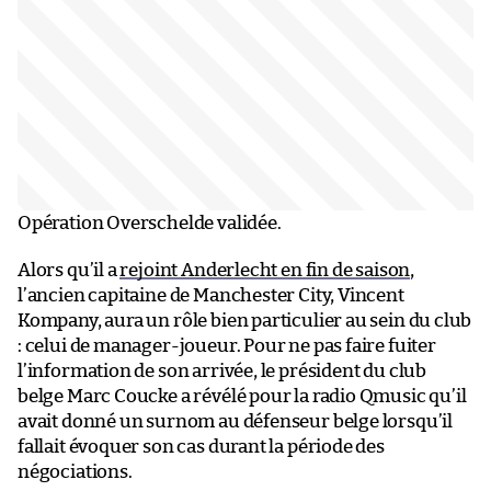
Opération Overschelde validée.
Alors qu’il a
rejoint Anderlecht en fin de saison
,
l’ancien capitaine de Manchester City, Vincent
Kompany, aura un rôle bien particulier au sein du club
: celui de manager-joueur. Pour ne pas faire fuiter
l’information de son arrivée, le président du club
belge Marc Coucke a révélé pour la radio Qmusic qu’il
avait donné un surnom au défenseur belge lorsqu’il
fallait évoquer son cas durant la période des
négociations.