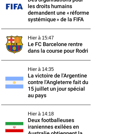
les droits humains
demandent une « réforme
systémique » de la FIFA
Hier à 15:47
Le FC Barcelone rentre
dans la course pour Rodri
Hier à 14:35
La victoire de l'Argentine
contre l'Angleterre fait du
15 juillet un jour spécial
au pays
Hier à 14:18
Deux footballeuses
iraniennes exilées en
Australie obtiennent la