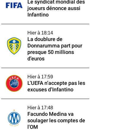
Le syndicat mondial des
joueurs dénonce aussi
Infantino
Hier à 18:14
La doublure de
Donnarumma part pour
presque 50 millions
d’euros
Hier à 17:59
L’UEFA n’accepte pas les
excuses d’Infantino
Hier à 17:48
Facundo Medina va
soulager les comptes de
l'OM