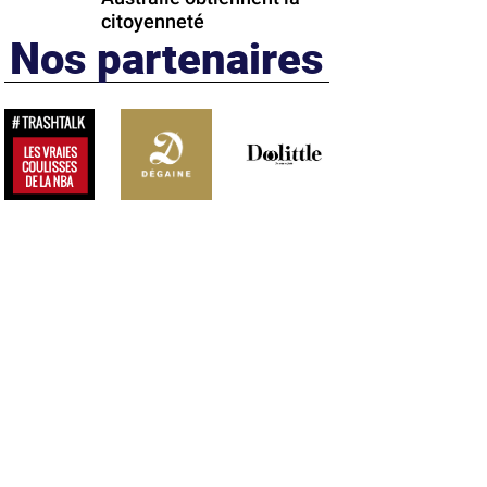
citoyenneté
Nos partenaires