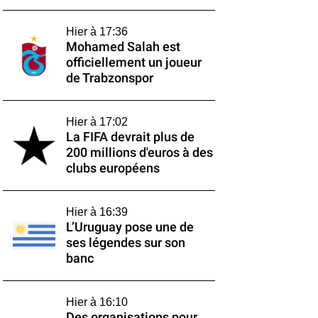
Hier à 17:36
Mohamed Salah est
officiellement un joueur
de Trabzonspor
Hier à 17:02
La FIFA devrait plus de
200 millions d'euros à des
clubs européens
Hier à 16:39
L’Uruguay pose une de
ses légendes sur son
banc
Hier à 16:10
Des organisations pour