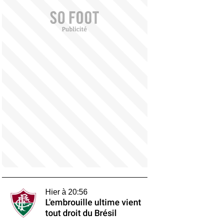
Hier à 20:56
L'embrouille ultime vient
tout droit du Brésil