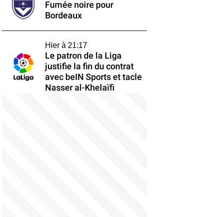
Fumée noire pour
Bordeaux
Hier à 21:17
Le patron de la Liga
justifie la fin du contrat
avec beIN Sports et tacle
Nasser al-Khelaïfi