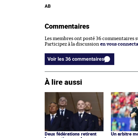
AB
Commentaires
Les membres ont posté 36 commentaires sur
Participez à la discussion
en vous connect
Voir les 36 commentaires
À lire aussi
Deux fédérations retirent
Un arbitre m