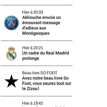
Hier à 20:33
Akliouche envoie un
émouvant message
d'adieux aux
Monégasques
Hier à 20:21
Un cadre du Real Madrid
prolonge
Beau livre SO FOOT
Avec notre beau livre So
Foot, vous saurez tout sur
le Zizou !
Hier à 19:42