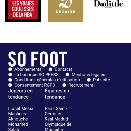
Abonnements
Contacts
La boutique SO PRESS
Mentions légales
Conditions générales d'utilisation
Publicité
Consentement RGPD
Recrutement
Joueurs en
Équipes en
tendance
tendance
Lionel Messi
Paris Saint-
Maghnes
Germain
Akliouche
Real Madrid
Mohamed
Olympique de
Salah
Marseille