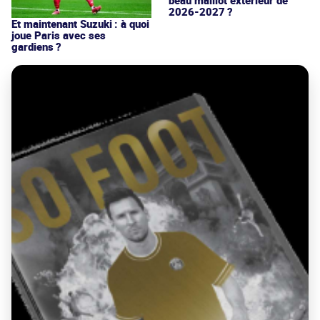
beau maillot extérieur de
2026-2027 ?
Et maintenant Suzuki : à quoi
joue Paris avec ses
gardiens ?