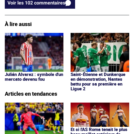
Voir les 102 commentaires
À lire aussi
Julián Alvarez : symbole d'un
Saint-Étienne et Dunkerque
mercato devenu fou
en démonstration, Nantes
battu pour sa première en
Ligue 2
Articles en tendances
Et si l'AS Roma tenait le plus