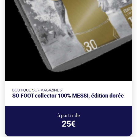
BOUTIQUE SO - MAGAZINES
SO FOOT collector 100% MESSI, édition dorée
à partir de
25€