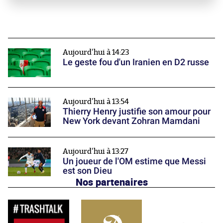
Aujourd'hui à 14:23
Le geste fou d'un Iranien en D2 russe
Aujourd'hui à 13:54
Thierry Henry justifie son amour pour
New York devant Zohran Mamdani
Aujourd'hui à 13:27
Un joueur de l'OM estime que Messi
est son Dieu
Nos partenaires