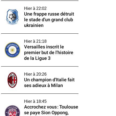
Hier à 22:02
Une frappe russe détruit
le stade d'un grand club
ukrainien
Hier à 21:18
Versailles inscrit le
premier but de l'histoire
de la Ligue 3
Hier à 20:26
Un champion d'Italie fait
ses adieux à Milan
Hier à 18:45
Accrochez vous : Toulouse
se paye Sion Oppong,