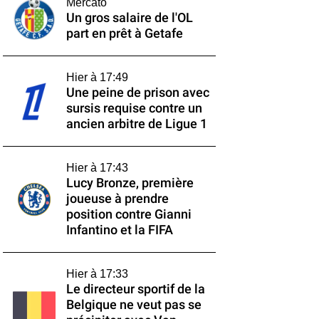
Mercato
Un gros salaire de l'OL
part en prêt à Getafe
Hier à 17:49
Une peine de prison avec
sursis requise contre un
ancien arbitre de Ligue 1
Hier à 17:43
Lucy Bronze, première
joueuse à prendre
position contre Gianni
Infantino et la FIFA
Hier à 17:33
Le directeur sportif de la
Belgique ne veut pas se