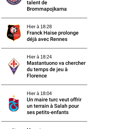
talent de
Brommapojkarna
Hier à 18:28
Franck Haise prolonge
déjà avec Rennes
Hier à 18:24
Mastantuono va chercher
du temps de jeu à
Florence
Hier à 18:04
Un maire turc veut offrir
un terrain à Salah pour
ses petits-enfants