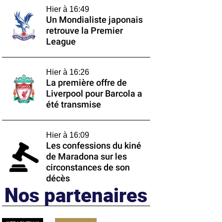
Hier à 16:49
Un Mondialiste japonais
retrouve la Premier
League
Hier à 16:26
La première offre de
Liverpool pour Barcola a
été transmise
Hier à 16:09
Les confessions du kiné
de Maradona sur les
circonstances de son
décès
Nos partenaires