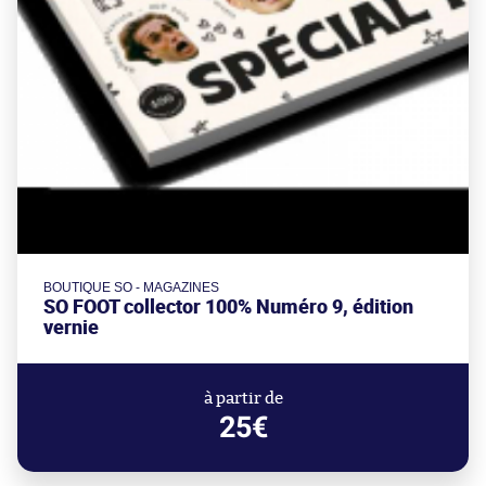
BOUTIQUE SO - MAGAZINES
SO FOOT collector 100% Numéro 9, édition
vernie
à partir de
25€