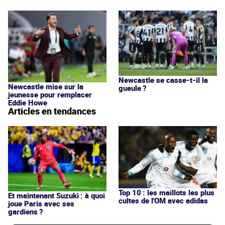
Newcastle se casse-t-il la
Newcastle mise sur la
gueule ?
jeunesse pour remplacer
Eddie Howe
Articles en tendances
Top 10 : les maillots les plus
Et maintenant Suzuki : à quoi
cultes de l'OM avec adidas
joue Paris avec ses
gardiens ?