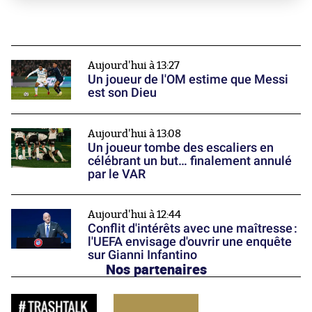
Aujourd'hui à 13:27
Un joueur de l'OM estime que Messi
est son Dieu
Aujourd'hui à 13:08
Un joueur tombe des escaliers en
célébrant un but… finalement annulé
par le VAR
Aujourd'hui à 12:44
Conflit d'intérêts avec une maîtresse :
l'UEFA envisage d'ouvrir une enquête
sur Gianni Infantino
Nos partenaires