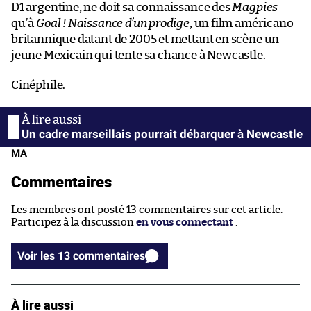
D1 argentine, ne doit sa connaissance des
Magpies
qu’à
Goal ! Naissance d’un prodige
, un film américano-
britannique datant de 2005 et mettant en scène un
jeune Mexicain qui tente sa chance à Newcastle.
Cinéphile.
Un cadre marseillais pourrait débarquer à Newcastle
MA
Commentaires
Les membres ont posté 13 commentaires sur cet article.
Participez à la discussion
en vous connectant
.
Voir les 13 commentaires
À lire aussi