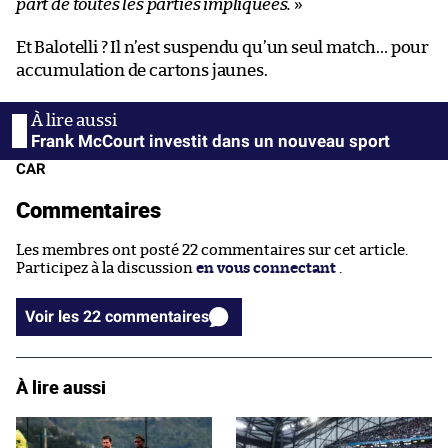
part de toutes les parties impliquées.
»
Et Balotelli ? Il n’est suspendu qu’un seul match… pour
accumulation de cartons jaunes.
Frank McCourt investit dans un nouveau sport
CAR
Commentaires
Les membres ont posté 22 commentaires sur cet article.
Participez à la discussion
en vous connectant
.
Voir les 22 commentaires
À lire aussi