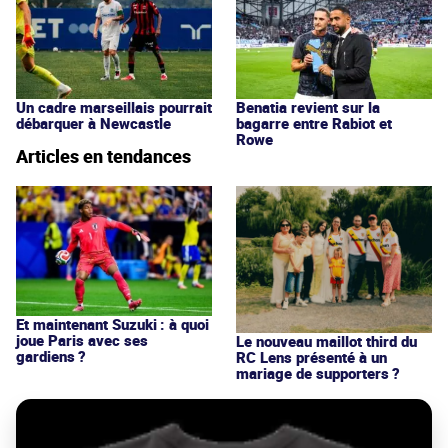
Un cadre marseillais pourrait
Benatia revient sur la
débarquer à Newcastle
bagarre entre Rabiot et
Rowe
Articles en tendances
Et maintenant Suzuki : à quoi
joue Paris avec ses
Le nouveau maillot third du
gardiens ?
RC Lens présenté à un
mariage de supporters ?