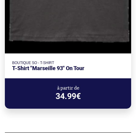
BOUTIQUE SO - T-SHIRT
T-Shirt "Marseille 93" On Tour
à partir de
34.99€