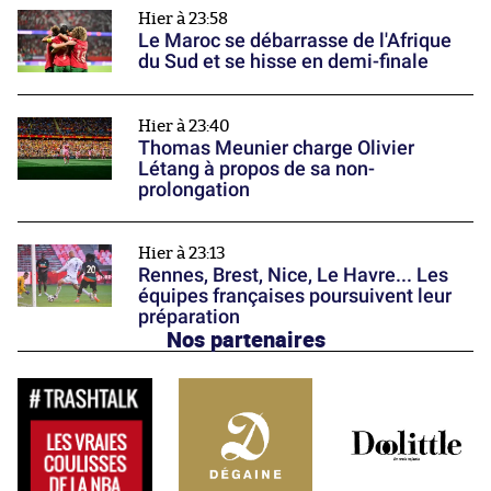
Hier à 23:58
Le Maroc se débarrasse de l'Afrique
du Sud et se hisse en demi-finale
Hier à 23:40
Thomas Meunier charge Olivier
Létang à propos de sa non-
prolongation
Hier à 23:13
Rennes, Brest, Nice, Le Havre... Les
équipes françaises poursuivent leur
préparation
Nos partenaires