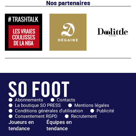
Nos partenaires
Abonnements
Contacts
La boutique SO PRESS
Mentions légales
Conditions générales d'utilisation
Publicité
Consentement RGPD
Recrutement
Joueurs en
Équipes en
tendance
tendance