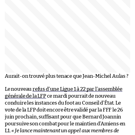
Aurait-on trouvé plus tenace que Jean-Michel Aulas ?
Le nouveau
refus d’une Ligue 1 à 22 par l’assemblée
générale de la LFP
ce mardi pourrait de nouveau
conduire les instances du foot au Conseil d’État. Le
vote de la LFP doit encore être validé par la FFF le 26
juin prochain, suffisant pour que Bernard Joannin
poursuive son combat pour le maintien d’Amiens en
L1.
« Je lance maintenant un appel aux membres de