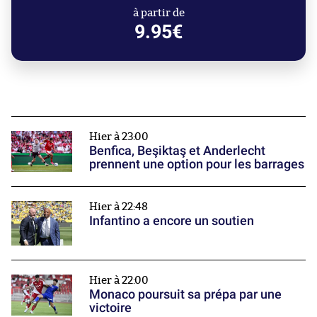
à partir de
9.95€
Hier à 23:00
Benfica, Beşiktaş et Anderlecht
prennent une option pour les barrages
Hier à 22:48
Infantino a encore un soutien
Hier à 22:00
Monaco poursuit sa prépa par une
victoire