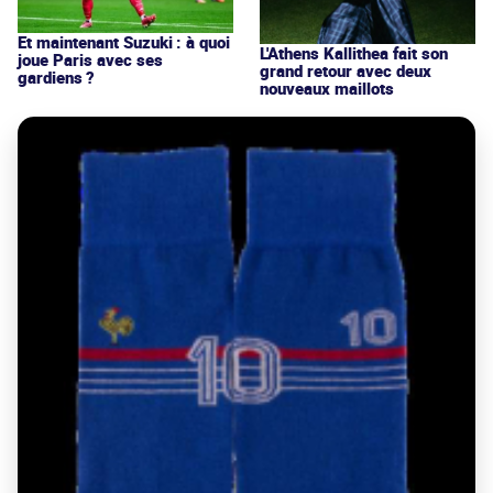
Et maintenant Suzuki : à quoi
L'Athens Kallithea fait son
joue Paris avec ses
grand retour avec deux
gardiens ?
nouveaux maillots