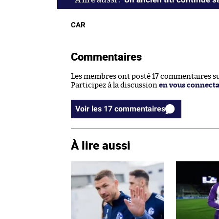
CAR
Commentaires
Les membres ont posté 17 commentaires sur
Participez à la discussion
en vous connect
Voir les 17 commentaires
À lire aussi