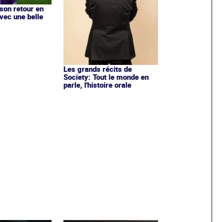
 son retour en
vec une belle
Les grands récits de
Society: Tout le monde en
parle, l'histoire orale