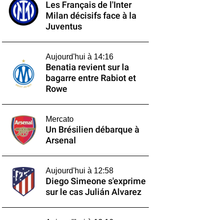
Les Français de l'Inter
Milan décisifs face à la
Juventus
Aujourd'hui à 14:16
Benatia revient sur la
bagarre entre Rabiot et
Rowe
Mercato
Un Brésilien débarque à
Arsenal
Aujourd'hui à 12:58
Diego Simeone s'exprime
sur le cas Julián Alvarez