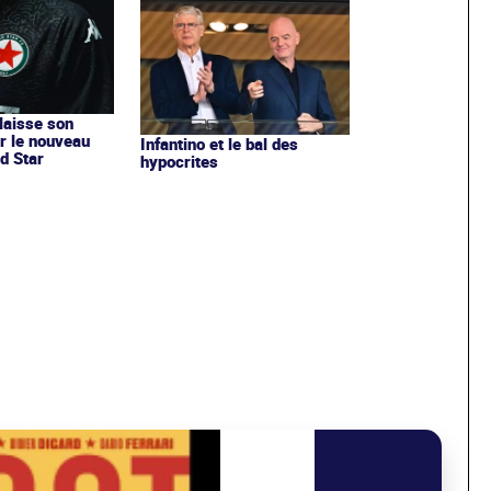
 laisse son
r le nouveau
Infantino et le bal des
d Star
hypocrites