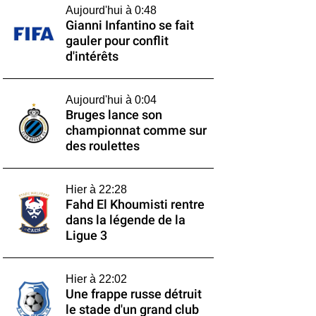
Aujourd'hui à 0:48
Gianni Infantino se fait
gauler pour conflit
d'intérêts
Aujourd'hui à 0:04
Bruges lance son
championnat comme sur
des roulettes
Hier à 22:28
Fahd El Khoumisti rentre
dans la légende de la
Ligue 3
Hier à 22:02
Une frappe russe détruit
le stade d'un grand club