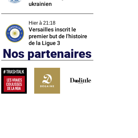
ukrainien
Hier à 21:18
Versailles inscrit le
premier but de l'histoire
de la Ligue 3
Nos partenaires