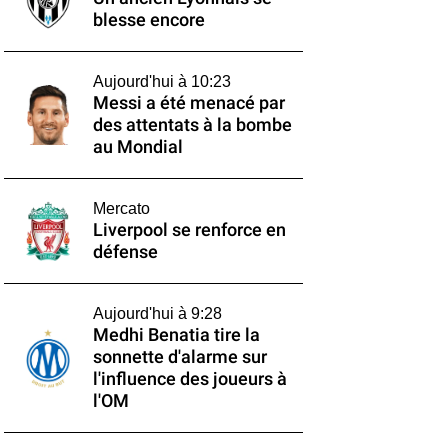
blesse encore
Aujourd'hui à 10:23
Messi a été menacé par
des attentats à la bombe
au Mondial
Mercato
Liverpool se renforce en
défense
Aujourd'hui à 9:28
Medhi Benatia tire la
sonnette d'alarme sur
l'influence des joueurs à
l'OM