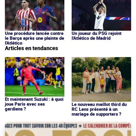
Une procédure lancée contre
Un joueur du PSG rejoint
le Barça après une plainte de
l'Atlético de Madrid
l'Atlético
Articles en tendances
Et maintenant Suzuki : à quoi
joue Paris avec ses
Le nouveau maillot third du
gardiens ?
RC Lens présenté à un
mariage de supporters ?