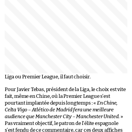
Liga ou Premier League, il faut choisir.
Pour Javier Tebas, président de la Liga, le choix est vite
fait, même en Chine, où la Premier League s’est
pourtant implantée depuis longtemps : «
En Chine,
Celta Vigo – Atlético de Madrid fera une meilleure
audience que Manchester City – Manchester United
. »
Pas vraiment objectif, le patron de l’élite espagnole
s’est fendu de ce commentaire, car ces deux affiches