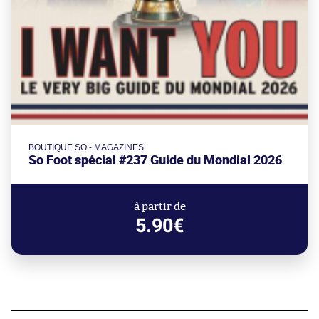
BOUTIQUE SO - MAGAZINES
So Foot spécial #237 Guide du Mondial 2026
à partir de
5.90€