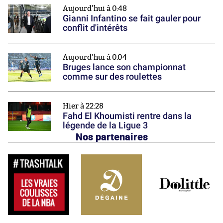
Aujourd'hui à 0:48
Gianni Infantino se fait gauler pour
conflit d'intérêts
Aujourd'hui à 0:04
Bruges lance son championnat
comme sur des roulettes
Hier à 22:28
Fahd El Khoumisti rentre dans la
légende de la Ligue 3
Nos partenaires