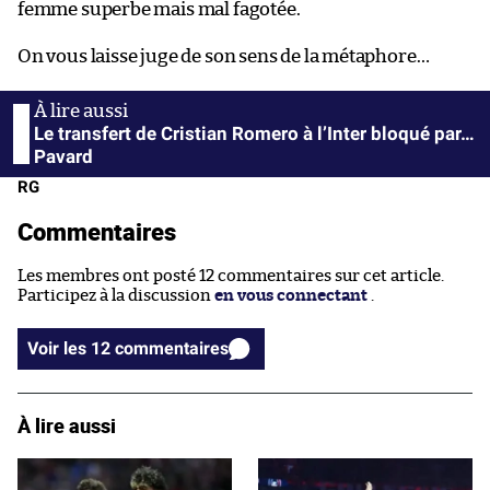
femme superbe mais mal fagotée.
On vous laisse juge de son sens de la métaphore…
Le transfert de Cristian Romero à l’Inter bloqué par…
Pavard
RG
Commentaires
Les membres ont posté 12 commentaires sur cet article.
Participez à la discussion
en vous connectant
.
Voir les 12 commentaires
À lire aussi