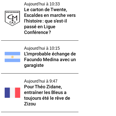
Aujourd'hui à 10:33
Le carton de Twente,
Escaldes en marche vers
l'histoire : que s'est-il
passé en Ligue
Conférence ?
Aujourd'hui à 10:15
L'improbable échange de
Facundo Medina avec un
garagiste
Aujourd'hui à 9:47
Pour Théo Zidane,
entraîner les Bleus a
toujours été le rêve de
Zizou