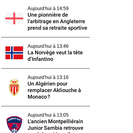
Aujourd'hui à 14:59
Une pionnière de
l'arbitrage en Angleterre
prend sa retraite sportive
Aujourd'hui à 13:46
La Norvège veut la tête
d’Infantino
Aujourd'hui à 13:16
Un Algérien pour
remplacer Akliouche à
Monaco ?
Aujourd'hui à 13:05
L'ancien Montpelliérain
Junior Sambia retrouve