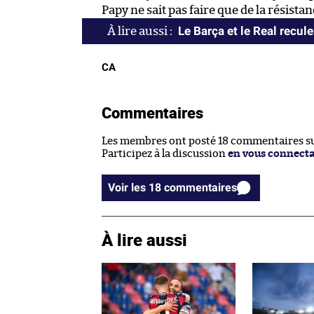
Papy ne sait pas faire que de la résistan
Le Barça et le Real recule
CA
Commentaires
Les membres ont posté 18 commentaires sur
Participez à la discussion
en vous connect
Voir les 18 commentaires
À lire aussi