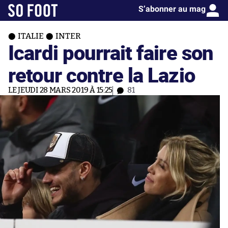
S’abonner au mag
ITALIE
INTER
Icardi pourrait faire son
retour contre la Lazio
LE JEUDI 28 MARS 2019 À 15:25
81