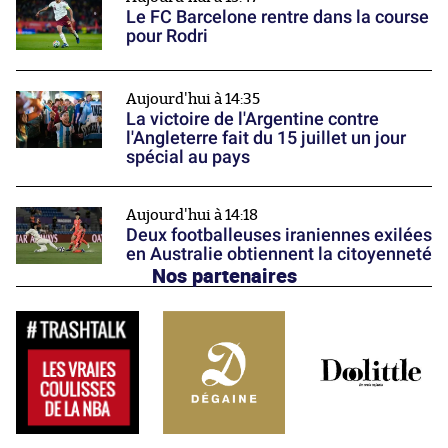
Le FC Barcelone rentre dans la course
pour Rodri
Aujourd'hui à 14:35
La victoire de l'Argentine contre
l'Angleterre fait du 15 juillet un jour
spécial au pays
Aujourd'hui à 14:18
Deux footballeuses iraniennes exilées
en Australie obtiennent la citoyenneté
Nos partenaires