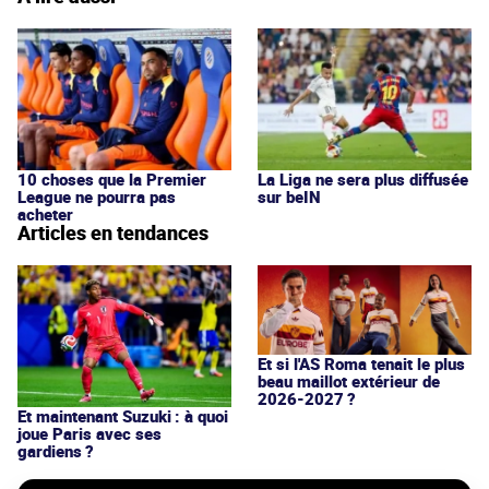
10 choses que la Premier
La Liga ne sera plus diffusée
League ne pourra pas
sur beIN
acheter
Articles en tendances
Et si l'AS Roma tenait le plus
beau maillot extérieur de
2026-2027 ?
Et maintenant Suzuki : à quoi
joue Paris avec ses
gardiens ?