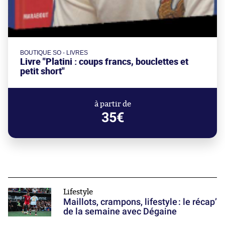
BOUTIQUE SO - LIVRES
Livre "Platini : coups francs, bouclettes et
petit short"
à partir de
35€
Lifestyle
Maillots, crampons, lifestyle : le récap’
de la semaine avec Dégaine