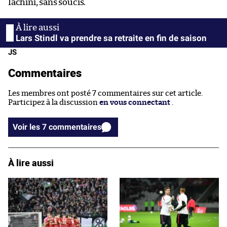
Iachini, sans soucis.
Lars Stindl va prendre sa retraite en fin de saison
JS
Commentaires
Les membres ont posté 7 commentaires sur cet article.
Participez à la discussion
en vous connectant
.
Voir les 7 commentaires
À lire aussi