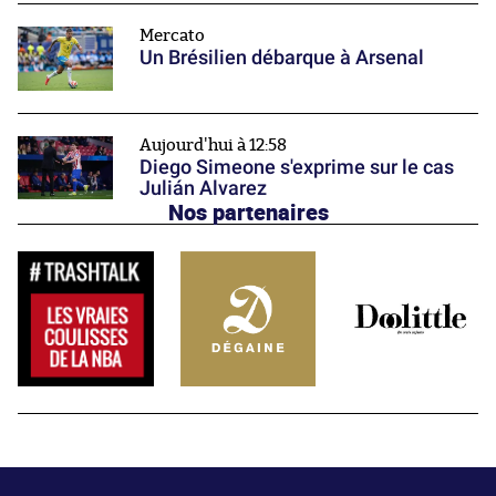
Mercato
Un Brésilien débarque à Arsenal
Aujourd'hui à 12:58
Diego Simeone s'exprime sur le cas
Julián Alvarez
Nos partenaires