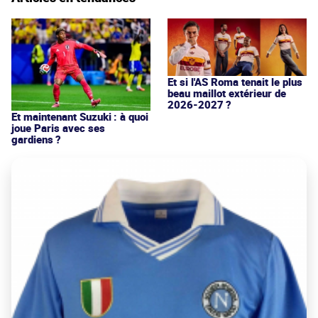
Et si l'AS Roma tenait le plus
beau maillot extérieur de
2026-2027 ?
Et maintenant Suzuki : à quoi
joue Paris avec ses
gardiens ?