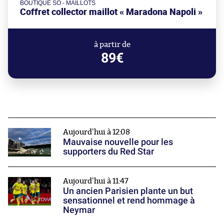
BOUTIQUE SO - MAILLOTS
Coffret collector maillot « Maradona Napoli »
à partir de
89€
Aujourd'hui à 12:08
Mauvaise nouvelle pour les
supporters du Red Star
Aujourd'hui à 11:47
Un ancien Parisien plante un but
sensationnel et rend hommage à
Neymar