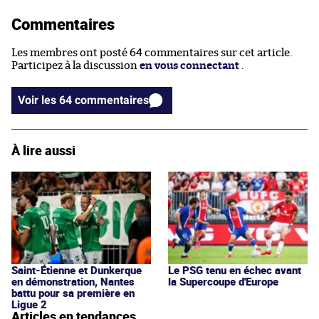
Commentaires
Les membres ont posté 64 commentaires sur cet article.
Participez à la discussion
en vous connectant
.
Voir les 64 commentaires
À lire aussi
Saint-Étienne et Dunkerque
Le PSG tenu en échec avant
en démonstration, Nantes
la Supercoupe d'Europe
battu pour sa première en
Ligue 2
Articles en tendances