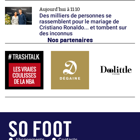
Aujourd'hui à 11:10
Des milliers de personnes se
rassemblent pour le mariage de
Cristiano Ronaldo... et tombent sur
des inconnus
Nos partenaires
Abonnements
Contacts