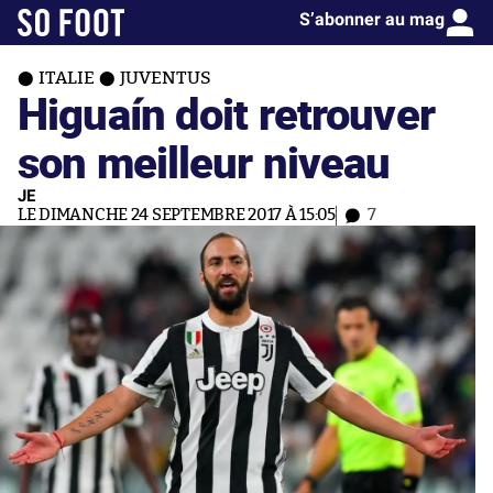
S’abonner au mag
ITALIE
JUVENTUS
Higuaín doit retrouver
son meilleur niveau
JE
LE DIMANCHE 24 SEPTEMBRE 2017 À 15:05
7