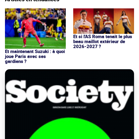
Et si l'AS Roma tenait le plus
beau maillot extérieur de
2026-2027 ?
Et maintenant Suzuki : à quoi
joue Paris avec ses
gardiens ?