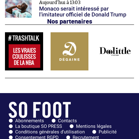
Aujourd'hui à 13:03
Monaco serait intéressé par
l'imitateur officiel de Donald Trump
Nos partenaires
Abonnements
Contacts
La boutique SO PRESS
Mentions légales
Conditions générales d'utilisation
Publicité
Consentement RGPD
Recrutement