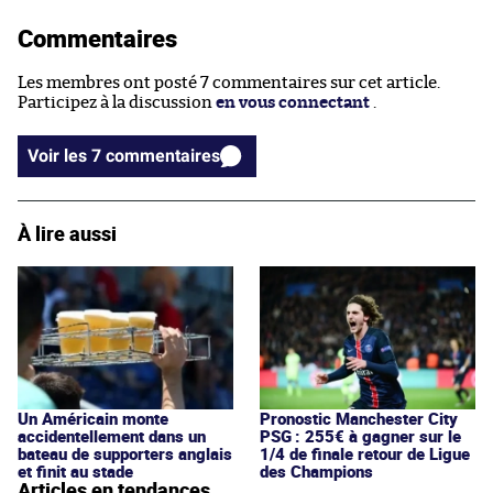
Commentaires
Les membres ont posté 7 commentaires sur cet article.
Participez à la discussion
en vous connectant
.
Voir les 7 commentaires
À lire aussi
Un Américain monte
Pronostic Manchester City
accidentellement dans un
PSG : 255€ à gagner sur le
bateau de supporters anglais
1/4 de finale retour de Ligue
et finit au stade
des Champions
Articles en tendances