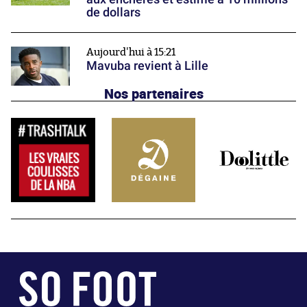
de dollars
Aujourd'hui à 15:21
Mavuba revient à Lille
Nos partenaires