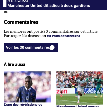
Manchester United dit adieu à deux gardiens
DF
Commentaires
Les membres ont posté 30 commentaires sur cet article.
Participez à la discussion
en vous connectant
.
Voir les 30 commentaires
À lire aussi
L’une des révélations de
Manchester United recrute