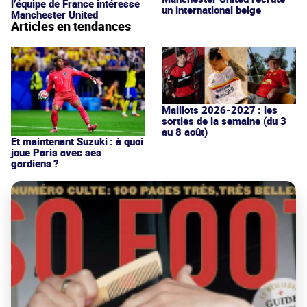
l’équipe de France intéresse
un international belge
Manchester United
Articles en tendances
Maillots 2026-2027 : les
sorties de la semaine (du 3
au 8 août)
Et maintenant Suzuki : à quoi
joue Paris avec ses
gardiens ?