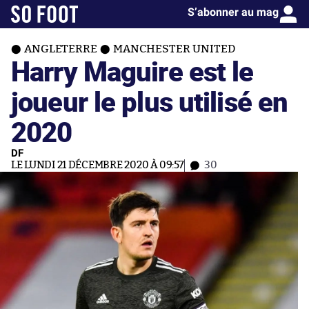
S’abonner au mag
ANGLETERRE
MANCHESTER UNITED
Harry Maguire est le
joueur le plus utilisé en
2020
DF
LE LUNDI 21 DÉCEMBRE 2020 À 09:57
30