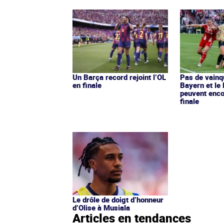
Un Barça record rejoint l’OL
Pas de vainq
en finale
Bayern et le 
peuvent enco
finale
Le drôle de doigt d’honneur
d’Olise à Musiala
Articles en tendances