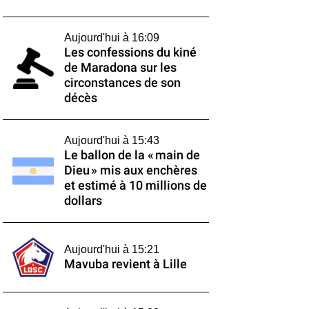
Aujourd'hui à 16:09
Les confessions du kiné
de Maradona sur les
circonstances de son
décès
Aujourd'hui à 15:43
Le ballon de la « main de
Dieu » mis aux enchères
et estimé à 10 millions de
dollars
Aujourd'hui à 15:21
Mavuba revient à Lille