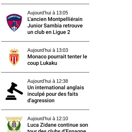
Aujourd'hui à 13:05
L'ancien Montpelliérain
Junior Sambia retrouve
un club en Ligue 2
Aujourd'hui à 13:03
Monaco pourrait tenter le
coup Lukaku
Aujourd'hui à 12:38
Un international anglais
inculpé pour des faits
d'agression
Aujourd'hui à 12:10
Luca Zidane continue son
tour des clubs d’Espagne