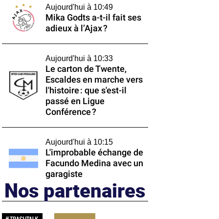
Aujourd'hui à 10:49
Mika Godts a-t-il fait ses
adieux à l’Ajax ?
Aujourd'hui à 10:33
Le carton de Twente,
Escaldes en marche vers
l'histoire : que s'est-il
passé en Ligue
Conférence ?
Aujourd'hui à 10:15
L'improbable échange de
Facundo Medina avec un
garagiste
Nos partenaires