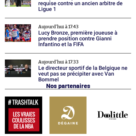
requise contre un ancien arbitre de
Ligue 1
Aujourd'hui à 17:43
Lucy Bronze, première joueuse à
prendre position contre Gianni
Infantino et la FIFA
Aujourd'hui à 17:33
Le directeur sportif de la Belgique ne
veut pas se précipiter avec Van
Bommel
Nos partenaires