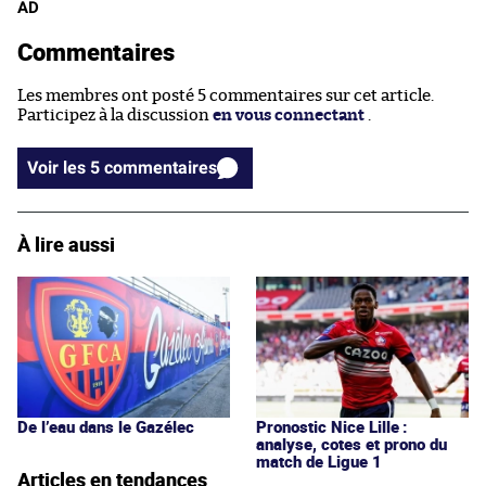
AD
Commentaires
Les membres ont posté 5 commentaires sur cet article.
Participez à la discussion
en vous connectant
.
Voir les 5 commentaires
À lire aussi
De l’eau dans le Gazélec
Pronostic Nice Lille :
analyse, cotes et prono du
match de Ligue 1
Articles en tendances