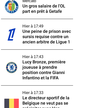
Mercato
Un gros salaire de l'OL
part en prêt à Getafe
Hier à 17:49
Une peine de prison avec
sursis requise contre un
ancien arbitre de Ligue 1
Hier à 17:43
Lucy Bronze, première
joueuse à prendre
position contre Gianni
Infantino et la FIFA
Hier à 17:33
Le directeur sportif de la
Belgique ne veut pas se