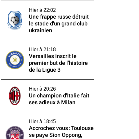
Hier à 22:02
Une frappe russe détruit
le stade d'un grand club
ukrainien
Hier à 21:18
Versailles inscrit le
premier but de l'histoire
de la Ligue 3
Hier à 20:26
Un champion d'Italie fait
ses adieux à Milan
Hier à 18:45
Accrochez vous : Toulouse
se paye Sion Oppong,