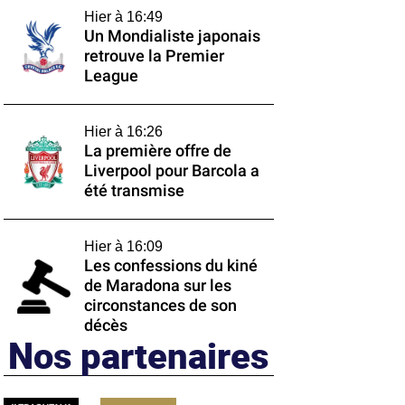
Hier à 16:49
Un Mondialiste japonais
retrouve la Premier
League
Hier à 16:26
La première offre de
Liverpool pour Barcola a
été transmise
Hier à 16:09
Les confessions du kiné
de Maradona sur les
circonstances de son
décès
Nos partenaires