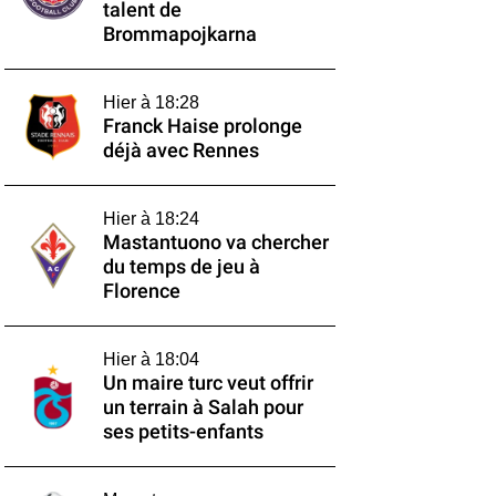
talent de
Brommapojkarna
Hier à 18:28
Franck Haise prolonge
déjà avec Rennes
Hier à 18:24
Mastantuono va chercher
du temps de jeu à
Florence
Hier à 18:04
Un maire turc veut offrir
un terrain à Salah pour
ses petits-enfants