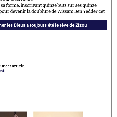
 sa forme, inscrivant quinze buts sur ses quinze
pour devenir la doublure de Wissam Ben Yedder cet
er les Bleus a toujours été le rêve de Zizou
r cet article.
ant
.