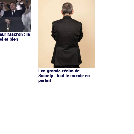
ur Macron : le
el et bien
Les grands récits de
Society: Tout le monde en
parlait