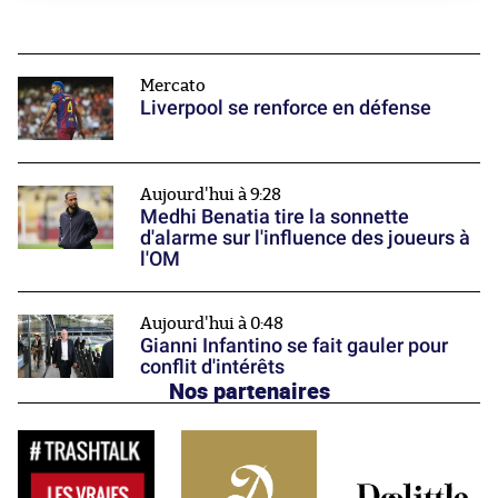
Mercato
Liverpool se renforce en défense
Aujourd'hui à 9:28
Medhi Benatia tire la sonnette
d'alarme sur l'influence des joueurs à
l'OM
Aujourd'hui à 0:48
Gianni Infantino se fait gauler pour
conflit d'intérêts
Nos partenaires