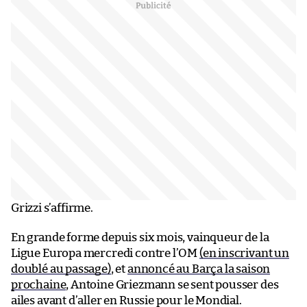
Grizzi s’affirme.
En grande forme depuis six mois, vainqueur de la
Ligue Europa mercredi contre l’OM
(en inscrivant un
doublé au passage)
, et
annoncé au Barça la saison
prochaine
, Antoine Griezmann se sent pousser des
ailes avant d’aller en Russie pour le Mondial.