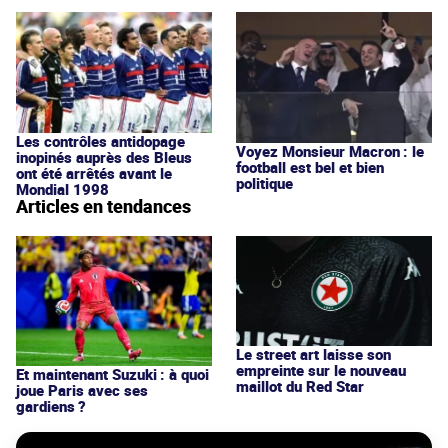
Les contrôles antidopage
Voyez Monsieur Macron : le
inopinés auprès des Bleus
football est bel et bien
ont été arrêtés avant le
politique
Mondial 1998
Articles en tendances
Le street art laisse son
empreinte sur le nouveau
Et maintenant Suzuki : à quoi
maillot du Red Star
joue Paris avec ses
gardiens ?