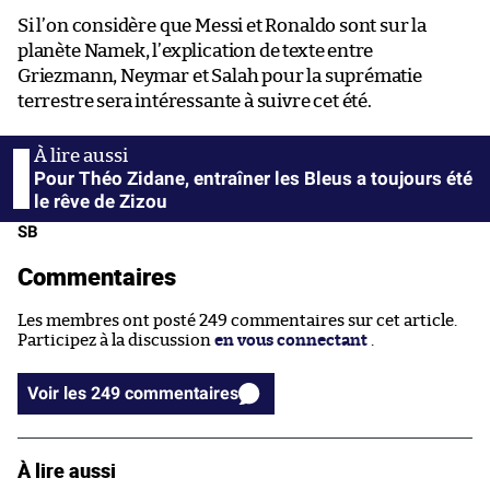
Si l’on considère que Messi et Ronaldo sont sur la
planète Namek, l’explication de texte entre
Griezmann, Neymar et Salah pour la suprématie
terrestre sera intéressante à suivre cet été.
Pour Théo Zidane, entraîner les Bleus a toujours été
le rêve de Zizou
SB
Commentaires
Les membres ont posté 249 commentaires sur cet article.
Participez à la discussion
en vous connectant
.
Voir les 249 commentaires
À lire aussi